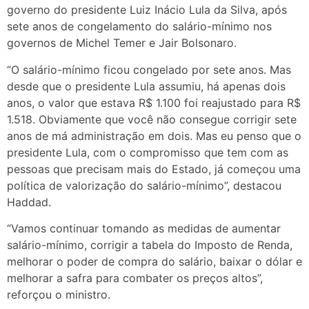
governo do presidente Luiz Inácio Lula da Silva, após
sete anos de congelamento do salário-mínimo nos
governos de Michel Temer e Jair Bolsonaro.
“O salário-mínimo ficou congelado por sete anos. Mas
desde que o presidente Lula assumiu, há apenas dois
anos, o valor que estava R$ 1.100 foi reajustado para R$
1.518. Obviamente que você não consegue corrigir sete
anos de má administração em dois. Mas eu penso que o
presidente Lula, com o compromisso que tem com as
pessoas que precisam mais do Estado, já começou uma
política de valorização do salário-mínimo”, destacou
Haddad.
“Vamos continuar tomando as medidas de aumentar
salário-mínimo, corrigir a tabela do Imposto de Renda,
melhorar o poder de compra do salário, baixar o dólar e
melhorar a safra para combater os preços altos”,
reforçou o ministro.