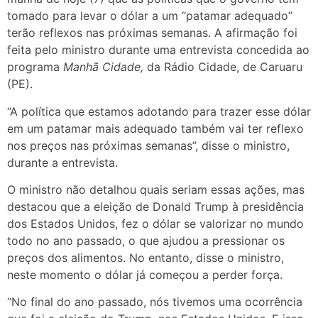
tomado para levar o dólar a um “patamar adequado”
terão reflexos nas próximas semanas. A afirmação foi
feita pelo ministro durante uma entrevista concedida ao
programa
Manhã Cidade,
da Rádio Cidade, de Caruaru
(PE).
“A política que estamos adotando para trazer esse dólar
em um patamar mais adequado também vai ter reflexo
nos preços nas próximas semanas”, disse o ministro,
durante a entrevista.
O ministro não detalhou quais seriam essas ações, mas
destacou que a eleição de Donald Trump à presidência
dos Estados Unidos, fez o dólar se valorizar no mundo
todo no ano passado, o que ajudou a pressionar os
preços dos alimentos. No entanto, disse o ministro,
neste momento o dólar já começou a perder força.
“No final do ano passado, nós tivemos uma ocorrência