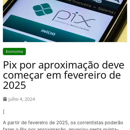
Economia
Pix por aproximação deve
começar em fevereiro de
2025
julho 4, 2024
[
A partir de fevereiro de 2025, os correntistas poderão
fazer o Pix por aproximação, anunciou nesta quinta-