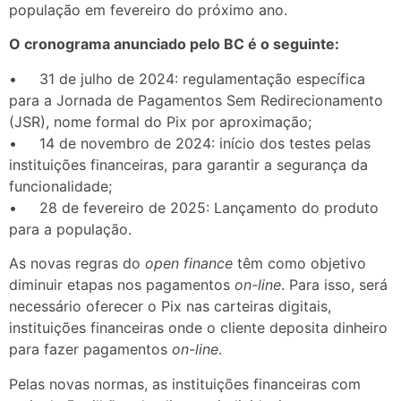
população em fevereiro do próximo ano.
O cronograma anunciado pelo BC é o seguinte:
• 31 de julho de 2024: regulamentação específica
para a Jornada de Pagamentos Sem Redirecionamento
(JSR), nome formal do Pix por aproximação;
• 14 de novembro de 2024: início dos testes pelas
instituições financeiras, para garantir a segurança da
funcionalidade;
• 28 de fevereiro de 2025: Lançamento do produto
para a população.
As novas regras do
open finance
têm como objetivo
diminuir etapas nos pagamentos
on-line
. Para isso, será
necessário oferecer o Pix nas carteiras digitais,
instituições financeiras onde o cliente deposita dinheiro
para fazer pagamentos
on-line
.
Pelas novas normas, as instituições financeiras com