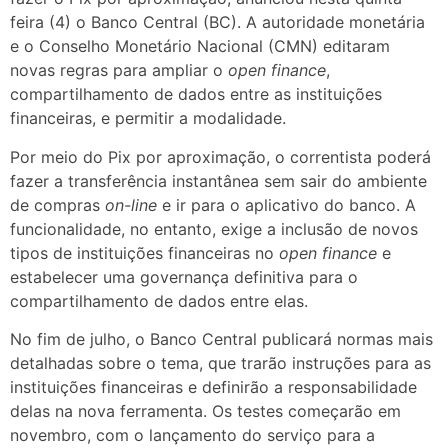
feira (4) o Banco Central (BC). A autoridade monetária
e o Conselho Monetário Nacional (CMN) editaram
novas regras para ampliar o
open finance
,
compartilhamento de dados entre as instituições
financeiras, e permitir a modalidade.
Por meio do Pix por aproximação, o correntista poderá
fazer a transferência instantânea sem sair do ambiente
de compras
on-line
e ir para o aplicativo do banco. A
funcionalidade, no entanto, exige a inclusão de novos
tipos de instituições financeiras no
open finance
e
estabelecer uma governança definitiva para o
compartilhamento de dados entre elas.
No fim de julho, o Banco Central publicará normas mais
detalhadas sobre o tema, que trarão instruções para as
instituições financeiras e definirão a responsabilidade
delas na nova ferramenta. Os testes começarão em
novembro, com o lançamento do serviço para a