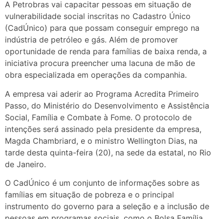
A Petrobras vai capacitar pessoas em situação de
vulnerabilidade social inscritas no Cadastro Único
(CadÚnico) para que possam conseguir emprego na
indústria de petróleo e gás. Além de promover
oportunidade de renda para famílias de baixa renda, a
iniciativa procura preencher uma lacuna de mão de
obra especializada em operações da companhia.
A empresa vai aderir ao Programa Acredita Primeiro
Passo, do Ministério do Desenvolvimento e Assistência
Social, Família e Combate à Fome. O protocolo de
intenções será assinado pela presidente da empresa,
Magda Chambriard, e o ministro Wellington Dias, na
tarde desta quinta-feira (20), na sede da estatal, no Rio
de Janeiro.
O CadÚnico é um conjunto de informações sobre as
famílias em situação de pobreza e o principal
instrumento do governo para a seleção e a inclusão de
pessoas em programas sociais, como o Bolsa Família,