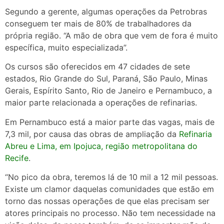
Segundo a gerente, algumas operações da Petrobras
conseguem ter mais de 80% de trabalhadores da
própria região. “A mão de obra que vem de fora é muito
específica, muito especializada”.
Os cursos são oferecidos em 47 cidades de sete
estados, Rio Grande do Sul, Paraná, São Paulo, Minas
Gerais, Espírito Santo, Rio de Janeiro e Pernambuco, a
maior parte relacionada a operações de refinarias.
Em Pernambuco está a maior parte das vagas, mais de
7,3 mil, por causa das obras de ampliação da
Refinaria
Abreu e Lima, em Ipojuca, região metropolitana do
Recife
.
“No pico da obra, teremos lá de 10 mil a 12 mil pessoas.
Existe um clamor daquelas comunidades que estão em
torno das nossas operações de que elas precisam ser
atores principais no processo. Não tem necessidade na