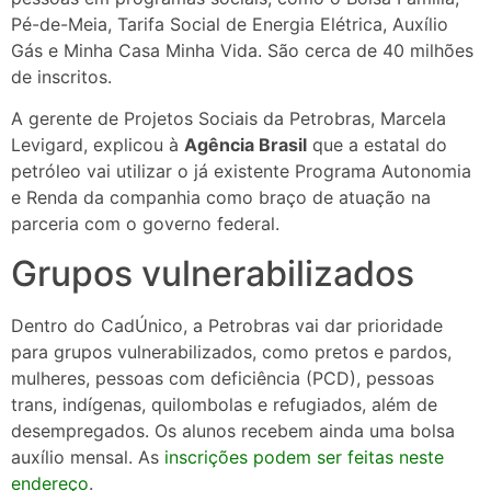
Pé-de-Meia, Tarifa Social de Energia Elétrica, Auxílio
Gás e Minha Casa Minha Vida. São cerca de 40 milhões
de inscritos.
A gerente de Projetos Sociais da Petrobras, Marcela
Levigard, explicou à
Agência Brasil
que a estatal do
petróleo vai utilizar o já existente Programa Autonomia
e Renda da companhia como braço de atuação na
parceria com o governo federal.
Grupos vulnerabilizados
Dentro do CadÚnico, a Petrobras vai dar prioridade
para grupos vulnerabilizados, como pretos e pardos,
mulheres, pessoas com deficiência (PCD), pessoas
trans, indígenas, quilombolas e refugiados, além de
desempregados. Os alunos recebem ainda uma bolsa
auxílio mensal. As
inscrições podem ser feitas neste
endereço
.