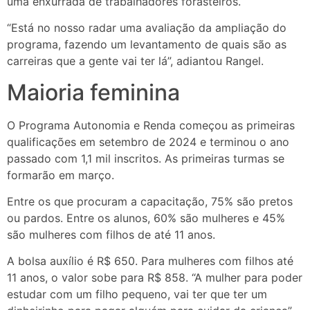
uma enxurrada de trabalhadores forasteiros.
“Está no nosso radar uma avaliação da ampliação do
programa, fazendo um levantamento de quais são as
carreiras que a gente vai ter lá”, adiantou Rangel.
Maioria feminina
O Programa Autonomia e Renda começou as primeiras
qualificações em setembro de 2024 e terminou o ano
passado com 1,1 mil inscritos. As primeiras turmas se
formarão em março.
Entre os que procuram a capacitação, 75% são pretos
ou pardos. Entre os alunos, 60% são mulheres e 45%
são mulheres com filhos de até 11 anos.
A bolsa auxílio é R$ 650. Para mulheres com filhos até
11 anos, o valor sobe para R$ 858. “A mulher para poder
estudar com um filho pequeno, vai ter que ter um