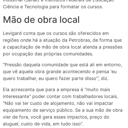
Ciência e Tecnologia para formatar os cursos.
Mão de obra local
Levigard conta que os cursos são oferecidos em
regiões onde há a atuação da Petrobras, de forma que
a capacitação de mão de obra local atenda a pressões
por ocupação das próprias comunidades.
“Pressão daquela comunidade que está ali em entorno,
que vê aquela obra grande acontecendo e pensa ‘eu
quero trabalhar, eu quero fazer parte disso’”, diz.
Ela acrescenta que para a empresa é “muito mais
interessante” poder contar com trabalhadores locais.
“Não vai ter custo de alojamento, não vai impactar
equipamento de serviço público. Se a sua mão de obra
vier de fora, você gera esses impactos, preço do
aluguel, custo de vida, em tudo isso”.