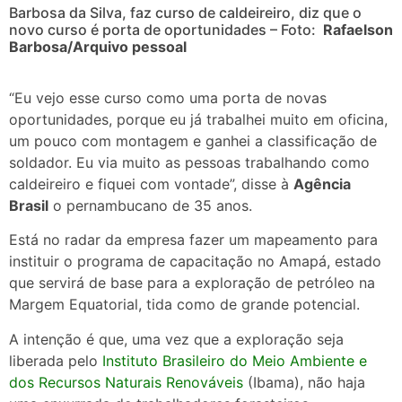
Barbosa da Silva, faz curso de caldeireiro, diz que o
novo curso é porta de oportunidades – Foto:
Rafaelson
Barbosa/Arquivo pessoal
“Eu vejo esse curso como uma porta de novas
oportunidades, porque eu já trabalhei muito em oficina,
um pouco com montagem e ganhei a classificação de
soldador. Eu via muito as pessoas trabalhando como
caldeireiro e fiquei com vontade”, disse à
Agência
Brasil
o pernambucano de 35 anos.
Está no radar da empresa fazer um mapeamento para
instituir o programa de capacitação no Amapá, estado
que servirá de base para a exploração de petróleo na
Margem Equatorial, tida como de grande potencial.
A intenção é que, uma vez que a exploração seja
liberada pelo
Instituto Brasileiro do Meio Ambiente e
dos Recursos Naturais Renováveis
(Ibama), não haja