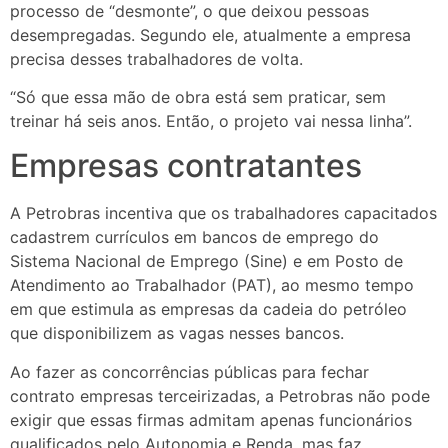
processo de “desmonte”, o que deixou pessoas
desempregadas. Segundo ele, atualmente a empresa
precisa desses trabalhadores de volta.
“Só que essa mão de obra está sem praticar, sem
treinar há seis anos. Então, o projeto vai nessa linha”.
Empresas contratantes
A Petrobras incentiva que os trabalhadores capacitados
cadastrem currículos em bancos de emprego do
Sistema Nacional de Emprego (Sine) e em Posto de
Atendimento ao Trabalhador (PAT), ao mesmo tempo
em que estimula as empresas da cadeia do petróleo
que disponibilizem as vagas nesses bancos.
Ao fazer as concorrências públicas para fechar
contrato empresas terceirizadas, a Petrobras não pode
exigir que essas firmas admitam apenas funcionários
qualificados pelo Autonomia e Renda, mas faz