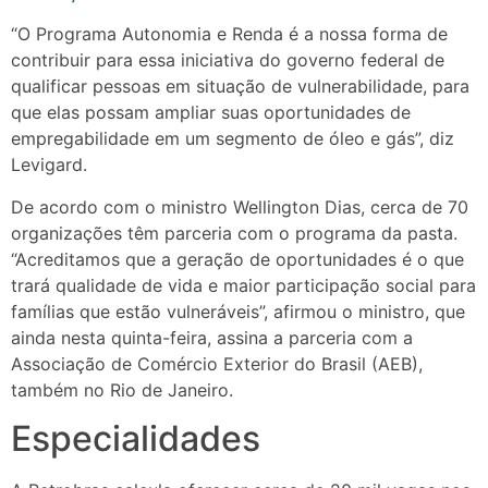
“O Programa Autonomia e Renda é a nossa forma de
contribuir para essa iniciativa do governo federal de
qualificar pessoas em situação de vulnerabilidade, para
que elas possam ampliar suas oportunidades de
empregabilidade em um segmento de óleo e gás”, diz
Levigard.
De acordo com o ministro Wellington Dias, cerca de 70
organizações têm parceria com o programa da pasta.
“Acreditamos que a geração de oportunidades é o que
trará qualidade de vida e maior participação social para
famílias que estão vulneráveis”, afirmou o ministro, que
ainda nesta quinta-feira, assina a parceria com a
Associação de Comércio Exterior do Brasil (AEB),
também no Rio de Janeiro.
Especialidades