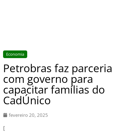
Economia
Petrobras faz parceria
com governo para
capacitar famílias do
CadÚnico
fevereiro 20, 2025
[