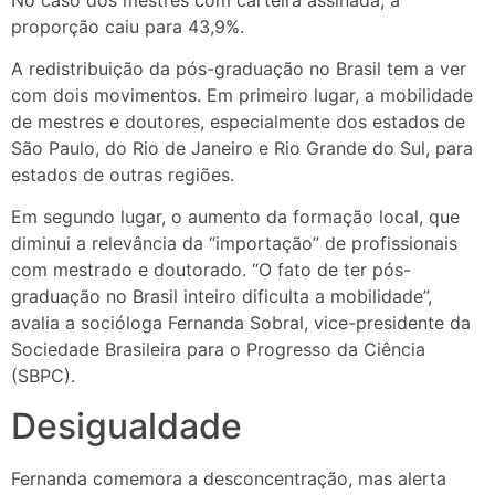
proporção caiu para 43,9%.
A redistribuição da pós-graduação no Brasil tem a ver
com dois movimentos. Em primeiro lugar, a mobilidade
de mestres e doutores, especialmente dos estados de
São Paulo, do Rio de Janeiro e Rio Grande do Sul, para
estados de outras regiões.
Em segundo lugar, o aumento da formação local, que
diminui a relevância da “importação” de profissionais
com mestrado e doutorado. “O fato de ter pós-
graduação no Brasil inteiro dificulta a mobilidade”,
avalia a socióloga Fernanda Sobral, vice-presidente da
Sociedade Brasileira para o Progresso da Ciência
(SBPC).
Desigualdade
Fernanda comemora a desconcentração, mas alerta