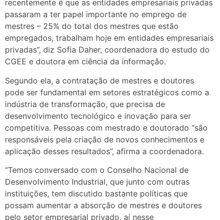
recentemente é que as entidades empresariais privadas
passaram a ter papel importante no emprego de
mestres – 25% do total dos mestres que estão
empregados, trabalham hoje em entidades empresariais
privadas”, diz Sofia Daher, coordenadora do estudo do
CGEE e doutora em ciência da informação.
Segundo ela, a contratação de mestres e doutores
pode ser fundamental em setores estratégicos como a
indústria de transformação, que precisa de
desenvolvimento tecnológico e inovação para ser
competitiva. Pessoas com mestrado e doutorado “são
responsáveis pela criação de novos conhecimentos e
aplicação desses resultados”, afirma a coordenadora.
“Temos conversado com o Conselho Nacional de
Desenvolvimento Industrial, que junto com outras
instituições, tem discutido bastante políticas que
possam aumentar a absorção de mestres e doutores
pelo setor empresarial privado, aí nesse