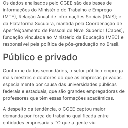
Os dados analisados pelo CGEE são das bases de
informações do Ministério do Trabalho e Emprego
(MTE), Relação Anual de Informações Sociais (RAIS); e
da Plataforma Sucupira, mantida pela Coordenação de
Aperfeiçoamento de Pessoal de Nível Superior (Capes),
fundação vinculada ao Ministério da Educação (MEC) e
responsável pela política de pós-graduação no Brasil.
Público e privado
Conforme dados secundários, o setor público emprega
mais mestres e doutores do que as empresas privadas,
especialmente por causa das universidades públicas
federais e estaduais, que são grandes empregadoras de
professores que têm essas formações acadêmicas.
A despeito da tendência, o CGEE captou maior
demanda por força de trabalho qualificada entre
entidades empresariais. “O que a gente viu