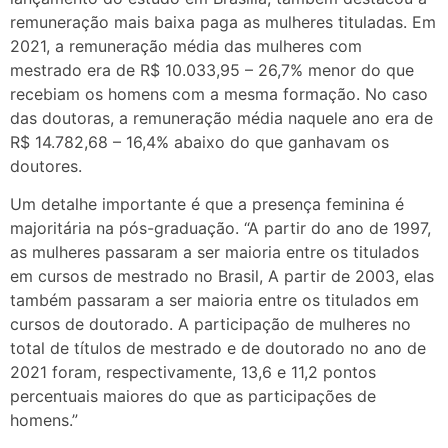
remuneração mais baixa paga as mulheres tituladas. Em
2021, a remuneração média das mulheres com
mestrado era de R$ 10.033,95 – 26,7% menor do que
recebiam os homens com a mesma formação. No caso
das doutoras, a remuneração média naquele ano era de
R$ 14.782,68 – 16,4% abaixo do que ganhavam os
doutores.
Um detalhe importante é que a presença feminina é
majoritária na pós-graduação. “A partir do ano de 1997,
as mulheres passaram a ser maioria entre os titulados
em cursos de mestrado no Brasil, A partir de 2003, elas
também passaram a ser maioria entre os titulados em
cursos de doutorado. A participação de mulheres no
total de títulos de mestrado e de doutorado no ano de
2021 foram, respectivamente, 13,6 e 11,2 pontos
percentuais maiores do que as participações de
homens.”