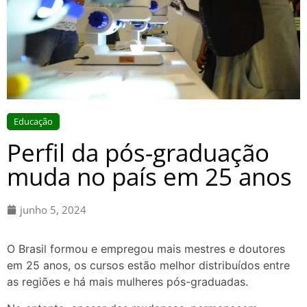
Educação
Perfil da pós-graduação
muda no país em 25 anos
junho 5, 2024
O Brasil formou e empregou mais mestres e doutores
em 25 anos, os cursos estão melhor distribuídos entre
as regiões e há mais mulheres pós-graduadas.