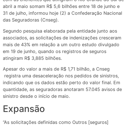
abril a maio somam R$ 5,6 bilhões entre 18 de junho e
31 de julho, informou hoje (2) a Confederação Nacional
das Seguradoras (Cnseg).
Segundo pesquisa elaborada pela entidade junto aos
associados, as solicitações de indenizações cresceram
mais de 43% em relação a um outro estudo divulgado
em 19 de junho, quando os registros de seguros
atingiram R$ 3,885 bilhões.
Apesar do valor a mais de R$ 1,71 bilhão, a Cnseg
registra uma desaceleração nos pedidos de sinistros,
indicando que os dados estão perto do valor final. Em
quantidade, as seguradoras anotaram 57.045 avisos de
sinistro desde o início de maio.
Expansão
“As solicitações definidas como Outros [seguros]