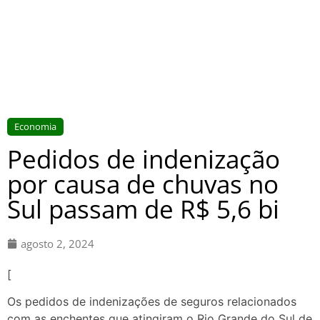
Economia
Pedidos de indenização
por causa de chuvas no
Sul passam de R$ 5,6 bi
agosto 2, 2024
[
Os pedidos de indenizações de seguros relacionados
com as enchentes que atingiram o Rio Grande do Sul de