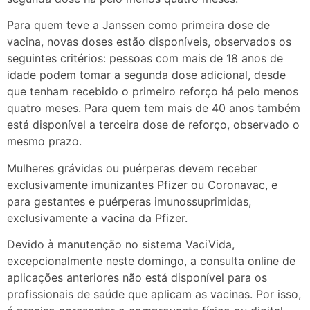
Para quem teve a Janssen como primeira dose de
vacina, novas doses estão disponíveis, observados os
seguintes critérios: pessoas com mais de 18 anos de
idade podem tomar a segunda dose adicional, desde
que tenham recebido o primeiro reforço há pelo menos
quatro meses. Para quem tem mais de 40 anos também
está disponível a terceira dose de reforço, observado o
mesmo prazo.
Mulheres grávidas ou puérperas devem receber
exclusivamente imunizantes Pfizer ou Coronavac, e
para gestantes e puérperas imunossuprimidas,
exclusivamente a vacina da Pfizer.
Devido à manutenção no sistema VaciVida,
excepcionalmente neste domingo, a consulta online de
aplicações anteriores não está disponível para os
profissionais de saúde que aplicam as vacinas. Por isso,