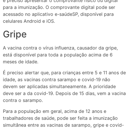
é preciso apresentar o comprovante físico ou digital
para a imunização. O comprovante digital pode ser
acessado no aplicativo e-saúdeSP, disponível para
celulares Android e iOS.
Gripe
A vacina contra o vírus influenza, causador da gripe,
está disponível para toda a população acima de 6
meses de idade.
É preciso alertar que, para crianças entre 5 e 11 anos de
idade, as vacinas contra sarampo e covid-19 não
devem ser aplicadas simultaneamente. A prioridade
deve ser a da covid-19. Depois de 15 dias, vem a vacina
contra o sarampo.
Para a população em geral, acima de 12 anos e
trabalhadores de saúde, pode ser feita a imunização
simultânea entre as vacinas de sarampo, gripe e covid-