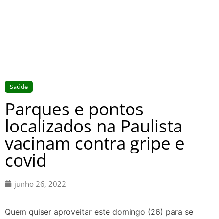
Saúde
Parques e pontos
localizados na Paulista
vacinam contra gripe e
covid
junho 26, 2022
Quem quiser aproveitar este domingo (26) para se