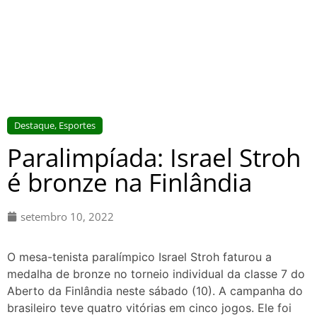
Destaque
,
Esportes
Paralimpíada: Israel Stroh
é bronze na Finlândia
setembro 10, 2022
O mesa-tenista paralímpico Israel Stroh faturou a
medalha de bronze no torneio individual da classe 7 do
Aberto da Finlândia neste sábado (10). A campanha do
brasileiro teve quatro vitórias em cinco jogos. Ele foi