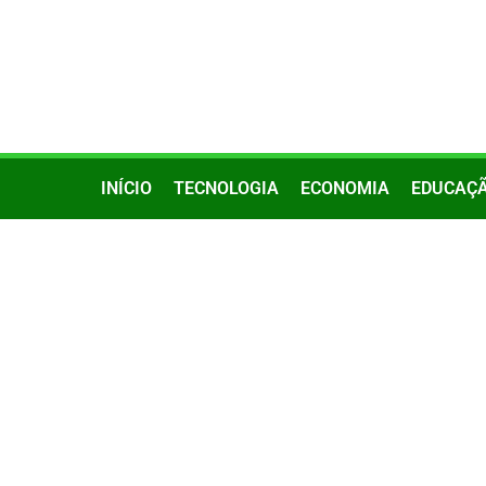
INÍCIO
TECNOLOGIA
ECONOMIA
EDUCAÇ