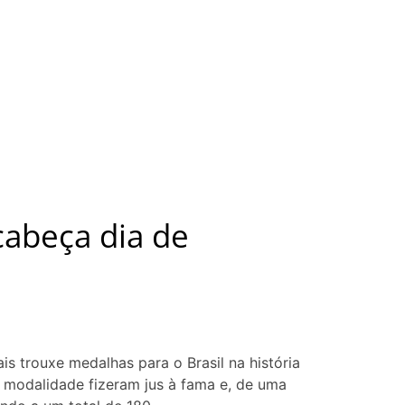
abeça dia de
is trouxe medalhas para o Brasil na história
a modalidade fizeram jus à fama e, de uma