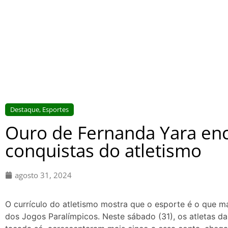
Destaque
,
Esportes
Ouro de Fernanda Yara enc
conquistas do atletismo
agosto 31, 2024
O currículo do atletismo mostra que o esporte é o que ma
dos Jogos Paralímpicos. Neste sábado (31), os atletas d