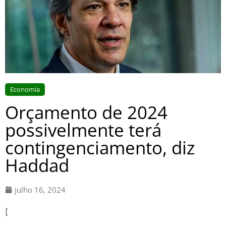
Economia
Orçamento de 2024
possivelmente terá
contingenciamento, diz
Haddad
julho 16, 2024
[