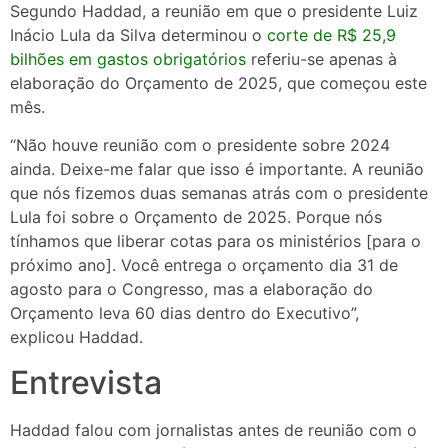
Segundo Haddad, a reunião em que o presidente Luiz
Inácio Lula da Silva determinou o
corte de R$ 25,9
bilhões em gastos obrigatórios
referiu-se apenas à
elaboração do Orçamento de 2025, que começou este
mês.
“Não houve reunião com o presidente sobre 2024
ainda. Deixe-me falar que isso é importante. A reunião
que nós fizemos duas semanas atrás com o presidente
Lula foi sobre o Orçamento de 2025. Porque nós
tínhamos que liberar cotas para os ministérios [para o
próximo ano]. Você entrega o orçamento dia 31 de
agosto para o Congresso, mas a elaboração do
Orçamento leva 60 dias dentro do Executivo”,
explicou Haddad.
Entrevista
Haddad falou com jornalistas antes de reunião com o