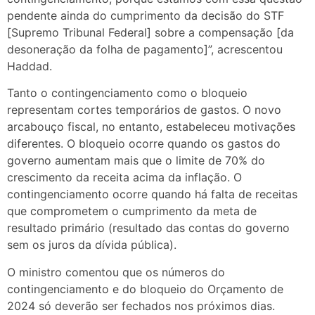
pendente ainda do cumprimento da decisão do STF
[Supremo Tribunal Federal] sobre a compensação [da
desoneração da folha de pagamento]”, acrescentou
Haddad.
Tanto o contingenciamento como o bloqueio
representam cortes temporários de gastos. O novo
arcabouço fiscal, no entanto, estabeleceu motivações
diferentes. O bloqueio ocorre quando os gastos do
governo aumentam mais que o limite de 70% do
crescimento da receita acima da inflação. O
contingenciamento ocorre quando há falta de receitas
que comprometem o cumprimento da meta de
resultado primário (resultado das contas do governo
sem os juros da dívida pública).
O ministro comentou que os números do
contingenciamento e do bloqueio do Orçamento de
2024 só deverão ser fechados nos próximos dias.