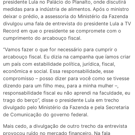
presidente Lula no Palácio do Planalto, onde discutirá
medidas para a indústria de alimentos. Após o ministro
deixar o prédio, a assessoria do Ministério da Fazenda
divulgou uma fala de entrevista do presidente Lula a TV
Record em que o presidente se compromete com o
cumprimento do arcabouço fiscal.
“Vamos fazer o que for necessário para cumprir o
arcabouço fiscal. Eu dizia na campanha que íamos criar
um país com estabilidade política, jurídica, fiscal,
econômica e social. Essa responsabilidade, esse
compromisso – posso dizer para você como se tivesse
dizendo para um filho meu, para a minha mulher –,
responsabilidade fiscal eu não aprendi na faculdade, eu
trago do berço”, disse o presidente Lula em trecho
divulgado pelo Ministério da Fazenda e pela Secretaria
de Comunicação do governo federal.
Mais cedo, a divulgação de outro trecho da entrevista
provocou ruído no mercado financeiro. Na fala