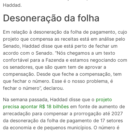
Haddad.
Desoneração da folha
Em relação à desoneração da folha de pagamento, cujo
projeto que compensa as receitas está em análise pelo
Senado, Haddad disse que está perto de fechar um
acordo com o Senado. “Nós chegamos a um texto
confortável para a Fazenda e estamos negociando com
os senadores, que são quem tem de aprovar a
compensação. Desde que feche a compensação, tem
que fechar o número. Esse é o nosso problema, é
fechar o número”, declarou.
Na semana passada, Haddad disse que o
projeto
precisa apontar R$ 18 bilhões
em fonte de aumento de
arrecadação para compensar a prorrogação até 2027
da desoneração da folha de pagamento de 17 setores
da economia e de pequenos municípios. O número é