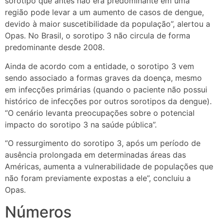
sorotipo que antes não era predominante em uma
região pode levar a um aumento de casos de dengue,
devido à maior suscetibilidade da população”, alertou a
Opas. No Brasil, o sorotipo 3 não circula de forma
predominante desde 2008.
Ainda de acordo com a entidade, o sorotipo 3 vem
sendo associado a formas graves da doença, mesmo
em infecções primárias (quando o paciente não possui
histórico de infecções por outros sorotipos da dengue).
“O cenário levanta preocupações sobre o potencial
impacto do sorotipo 3 na saúde pública”.
“O ressurgimento do sorotipo 3, após um período de
ausência prolongada em determinadas áreas das
Américas, aumenta a vulnerabilidade de populações que
não foram previamente expostas a ele”, concluiu a
Opas.
Números