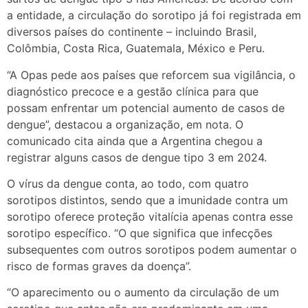
a entidade, a circulação do sorotipo já foi registrada em
diversos países do continente – incluindo Brasil,
Colômbia, Costa Rica, Guatemala, México e Peru.
“A Opas pede aos países que reforcem sua vigilância, o
diagnóstico precoce e a gestão clínica para que
possam enfrentar um potencial aumento de casos de
dengue”, destacou a organização, em nota. O
comunicado cita ainda que a Argentina chegou a
registrar alguns casos de dengue tipo 3 em 2024.
O vírus da dengue conta, ao todo, com quatro
sorotipos distintos, sendo que a imunidade contra um
sorotipo oferece proteção vitalícia apenas contra esse
sorotipo específico. “O que significa que infecções
subsequentes com outros sorotipos podem aumentar o
risco de formas graves da doença”.
“O aparecimento ou o aumento da circulação de um