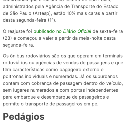
administrados pela Agência de Transporte do Estado
de São Paulo (Artesp), estão 10% mais caras a partir
desta segunda-feira (1º).
O reajuste foi
publicado no
Diário Oficial
de sexta-feira
(28) e começou a valer a partir da meia-noite desta
segunda-feira.
Os ônibus rodoviários são os que operam em terminais
rodoviários ou agências de vendas de passagens e que
têm características como bagageiro externo e
poltronas individuais e numeradas. Já os suburbanos
contam com cobrança de passagem dentro do veículo,
sem lugares numerados e com portas independentes
para embarque e desembarque de passageiros e
permite o transporte de passageiros em pé.
Pedágios