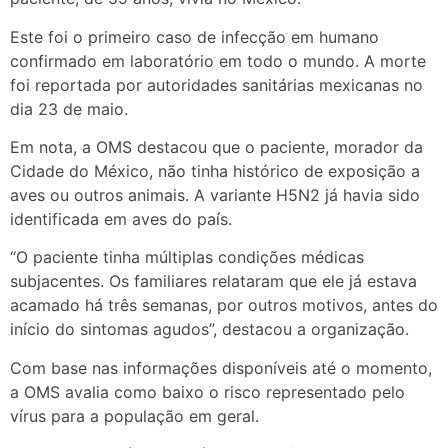
Este foi o primeiro caso de infecção em humano
confirmado em laboratório em todo o mundo. A morte
foi reportada por autoridades sanitárias mexicanas no
dia 23 de maio.
Em nota, a OMS destacou que o paciente, morador da
Cidade do México, não tinha histórico de exposição a
aves ou outros animais. A variante H5N2 já havia sido
identificada em aves do país.
“O paciente tinha múltiplas condições médicas
subjacentes. Os familiares relataram que ele já estava
acamado há três semanas, por outros motivos, antes do
início do sintomas agudos”, destacou a organização.
Com base nas informações disponíveis até o momento,
a OMS avalia como baixo o risco representado pelo
vírus para a população em geral.