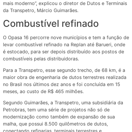
mais moderno”, explicou o diretor de Dutos e Terminais
da Transpetro, Márcio Guimarães.
Combustível refinado
O Opasa 16 percorre nove municípios e tem a função de
levar combustível refinado na Replan até Barueri, onde
é estocado, para ser depois distribuído aos postos de
combustíveis pelas distribuidoras.
Para a Transpetro, esse segundo trecho, de 68 km, é a
maior obra de engenharia de dutos terrestres realizada
no Brasil nos últimos dez anos e foi concluída em 15
meses, ao custo de R$ 465 milhões.
Segundo Guimarães, a Transpetro, uma subsidiária da
Petrobras, tem uma série de projetos não só de
modernização como também de expansão de sua
malha, que possui 8.500 quilômetros de dutos,
conectando refinarias, terminais terrestres e