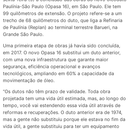
Paulínia-São Paulo (Opasa 16), em São Paulo. Ele tem
99 quilômetros de extensão. O projeto refere-se a um
trecho de 68 quilômetros do duto, que liga a Refinaria
de Paulínia (Replan) ao terminal terrestre Barueri, na
Grande São Paulo.
Uma primeira etapa de obras já havia sido concluída,
em 2017. O novo Opasa 16 substitui um duto anterior,
com uma nova infraestrutura que garante maior
segurança, eficiência operacional e avanços
tecnológicos, ampliando em 60% a capacidade da
movimentação de óleo.
“Os dutos não têm prazo de validade. Toda obra
projetada tem uma vida útil estimada, mas, ao longo do
tempo, você vai estendendo essa vida útil através de
reformas e recuperações. O duto anterior era de 1974,
mas a gente não substituiu porque ele estava no fim da
vida útil, a gente substituiu para ter um equipamento