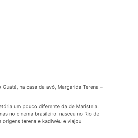
 Guatá, na casa da avó, Margarida Terena –
tória um pouco diferente da de Maristela.
nas no cinema brasileiro, nasceu no Rio de
 origens terena e kadiwéu e viajou