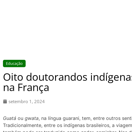
Educação
Oito doutorandos indígena
na França
setembro 1, 2024
Guatá
ou
gwata
, na língua guarani, tem, entre outros sen
Tradicionalmente, entre os indígenas brasileiros, a viagem