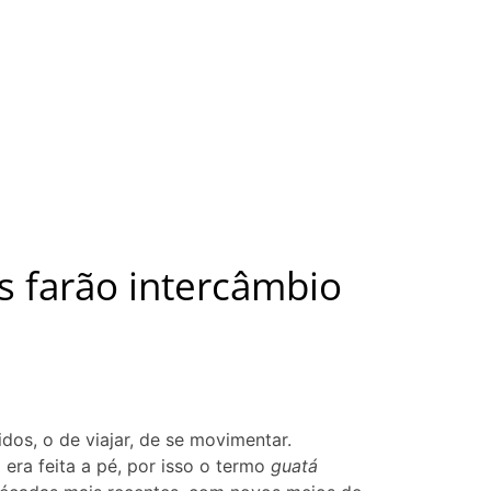
s farão intercâmbio
tidos, o de viajar, de se movimentar.
 era feita a pé, por isso o termo
guatá