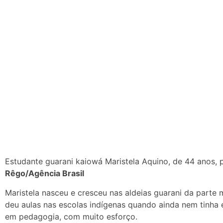
Estudante guarani kaiowá Maristela Aquino, de 44 anos, 
Rêgo/Agência Brasil
Maristela nasceu e cresceu nas aldeias guarani da parte 
deu aulas nas escolas indígenas quando ainda nem tinha 
em pedagogia, com muito esforço.