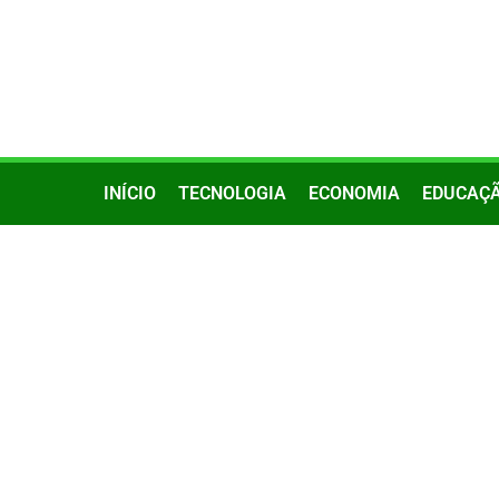
INÍCIO
TECNOLOGIA
ECONOMIA
EDUCAÇ