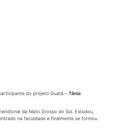
participante do projeto Guatá –
Tânia
meridional de Mato Grosso do Sul. Estudou,
entrado na faculdade e finalmente se formou