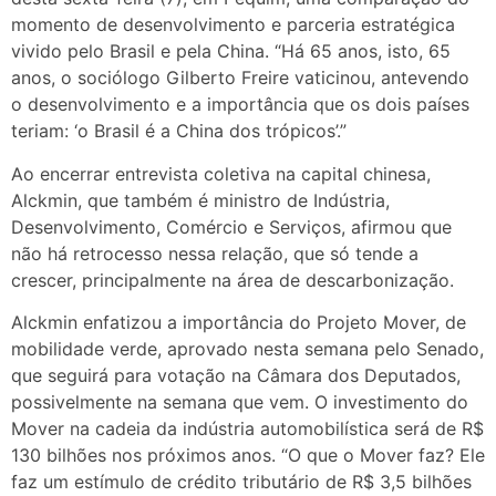
momento de desenvolvimento e parceria estratégica
vivido pelo Brasil e pela China. “Há 65 anos, isto, 65
anos, o sociólogo Gilberto Freire vaticinou, antevendo
o desenvolvimento e a importância que os dois países
teriam: ‘o Brasil é a China dos trópicos’.”
Ao encerrar entrevista coletiva na capital chinesa,
Alckmin, que também é ministro de Indústria,
Desenvolvimento, Comércio e Serviços, afirmou que
não há retrocesso nessa relação, que só tende a
crescer, principalmente na área de descarbonização.
Alckmin enfatizou a importância do Projeto Mover, de
mobilidade verde, aprovado nesta semana pelo Senado,
que seguirá para votação na Câmara dos Deputados,
possivelmente na semana que vem. O investimento do
Mover na cadeia da indústria automobilística será de R$
130 bilhões nos próximos anos. “O que o Mover faz? Ele
faz um estímulo de crédito tributário de R$ 3,5 bilhões