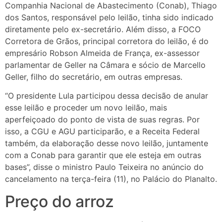
Companhia Nacional de Abastecimento (Conab), Thiago
dos Santos, responsável pelo leilão, tinha sido indicado
diretamente pelo ex-secretário. Além disso, a FOCO
Corretora de Grãos, principal corretora do leilão, é do
empresário Robson Almeida de França, ex-assessor
parlamentar de Geller na Câmara e sócio de Marcello
Geller, filho do secretário, em outras empresas.
“O presidente Lula participou dessa decisão de anular
esse leilão e proceder um novo leilão, mais
aperfeiçoado do ponto de vista de suas regras. Por
isso, a CGU e AGU participarão, e a Receita Federal
também, da elaboração desse novo leilão, juntamente
com a Conab para garantir que ele esteja em outras
bases”, disse o ministro Paulo Teixeira no anúncio do
cancelamento na terça-feira (11), no Palácio do Planalto.
Preço do arroz