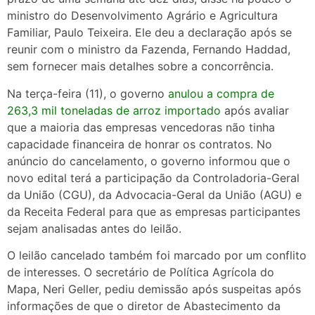
ministro do Desenvolvimento Agrário e Agricultura
Familiar, Paulo Teixeira. Ele deu a declaração após se
reunir com o ministro da Fazenda, Fernando Haddad,
sem fornecer mais detalhes sobre a concorrência.
Na terça-feira (11), o governo
anulou a compra de
263,3 mil toneladas de arroz importado
após avaliar
que a maioria das empresas vencedoras não tinha
capacidade financeira de honrar os contratos. No
anúncio do cancelamento, o governo informou que o
novo edital terá a participação da Controladoria-Geral
da União (CGU), da Advocacia-Geral da União (AGU) e
da Receita Federal para que as empresas participantes
sejam analisadas antes do leilão.
O leilão cancelado também foi marcado por um conflito
de interesses. O secretário de Política Agrícola do
Mapa, Neri Geller, pediu demissão após suspeitas após
informações de que o diretor de Abastecimento da