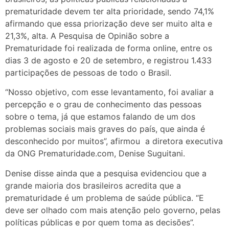
prematuridade devem ter alta prioridade, sendo 74,1%
afirmando que essa priorização deve ser muito alta e
21,3%, alta. A Pesquisa de Opinião sobre a
Prematuridade foi realizada de forma online, entre os
dias 3 de agosto e 20 de setembro, e registrou 1.433
participações de pessoas de todo o Brasil.
“Nosso objetivo, com esse levantamento, foi avaliar a
percepção e o grau de conhecimento das pessoas
sobre o tema, já que estamos falando de um dos
problemas sociais mais graves do país, que ainda é
desconhecido por muitos”, afirmou a diretora executiva
da ONG Prematuridade.com, Denise Suguitani.
Denise disse ainda que a pesquisa evidenciou que a
grande maioria dos brasileiros acredita que a
prematuridade é um problema de saúde pública. “E
deve ser olhado com mais atenção pelo governo, pelas
políticas públicas e por quem toma as decisões”.