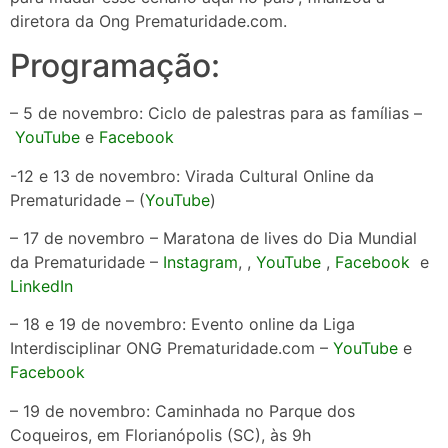
diretora da Ong Prematuridade.com.
Programação:
– 5 de novembro: Ciclo de palestras para as famílias –
YouTube
e
Facebook
-12 e 13 de novembro: Virada Cultural Online da
Prematuridade – (
YouTube
)
– 17 de novembro – Maratona de lives do Dia Mundial
da Prematuridade –
Instagram
, ,
YouTube
,
Facebook
e
LinkedIn
– 18 e 19 de novembro: Evento online da Liga
Interdisciplinar ONG Prematuridade.com –
YouTube
e
Facebook
– 19 de novembro: Caminhada no Parque dos
Coqueiros, em Florianópolis (SC), às 9h