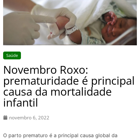
Saúde
Novembro Roxo:
prematuridade é principal
causa da mortalidade
infantil
novembro 6, 2022
O parto prematuro é a principal causa global da