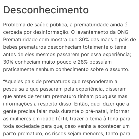
Desconhecimento
Problema de saúde pública, a prematuridade ainda é
cercada por desinformação. O levantamento da ONG
Prematuridade.com mostra que 30% das mães e pais de
bebês prematuros desconheciam totalmente o tema
antes de eles mesmos passarem por essa experiência;
30% conheciam muito pouco e 28% possuíam
praticamente nenhum conhecimento sobre o assunto.
“Aqueles pais de prematuros que responderam a
pesquisa e que passaram pela experiência, disseram
que antes de ter um prematuro tinham pouquíssimas
informações a respeito disso. Então, quer dizer que a
gente precisa falar mais durante o pré-natal, informar
as mulheres em idade fértil, trazer o tema à tona para
toda sociedade para que, caso venha a acontecer um
parto prematuro, os riscos sejam menores, tanto para