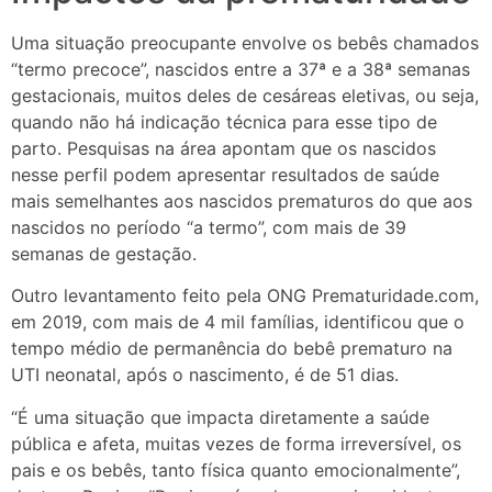
Uma situação preocupante envolve os bebês chamados
“termo precoce”, nascidos entre a 37ª e a 38ª semanas
gestacionais, muitos deles de cesáreas eletivas, ou seja,
quando não há indicação técnica para esse tipo de
parto. Pesquisas na área apontam que os nascidos
nesse perfil podem apresentar resultados de saúde
mais semelhantes aos nascidos prematuros do que aos
nascidos no período “a termo”, com mais de 39
semanas de gestação.
Outro levantamento feito pela ONG Prematuridade.com,
em 2019, com mais de 4 mil famílias, identificou que o
tempo médio de permanência do bebê prematuro na
UTI neonatal, após o nascimento, é de 51 dias.
“É uma situação que impacta diretamente a saúde
pública e afeta, muitas vezes de forma irreversível, os
pais e os bebês, tanto física quanto emocionalmente”,