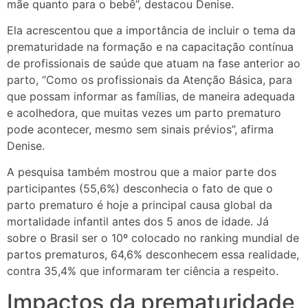
mãe quanto para o bebê”, destacou Denise.
Ela acrescentou que a importância de incluir o tema da
prematuridade na formação e na capacitação contínua
de profissionais de saúde que atuam na fase anterior ao
parto, “Como os profissionais da Atenção Básica, para
que possam informar as famílias, de maneira adequada
e acolhedora, que muitas vezes um parto prematuro
pode acontecer, mesmo sem sinais prévios”, afirma
Denise.
A pesquisa também mostrou que a maior parte dos
participantes (55,6%) desconhecia o fato de que o
parto prematuro é hoje a principal causa global da
mortalidade infantil antes dos 5 anos de idade. Já
sobre o Brasil ser o 10º colocado no ranking mundial de
partos prematuros, 64,6% desconhecem essa realidade,
contra 35,4% que informaram ter ciência a respeito.
Impactos da prematuridade