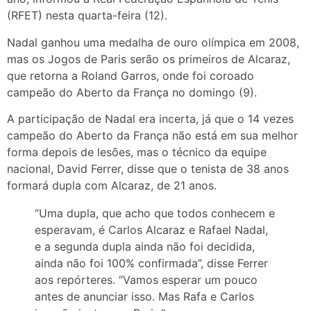
(RFET) nesta quarta-feira (12).
Nadal ganhou uma medalha de ouro olímpica em 2008,
mas os Jogos de Paris serão os primeiros de Alcaraz,
que retorna a Roland Garros, onde foi coroado
campeão do Aberto da França no domingo (9).
A participação de Nadal era incerta, já que o 14 vezes
campeão do Aberto da França não está em sua melhor
forma depois de lesões, mas o técnico da equipe
nacional, David Ferrer, disse que o tenista de 38 anos
formará dupla com Alcaraz, de 21 anos.
“Uma dupla, que acho que todos conhecem e
esperavam, é Carlos Alcaraz e Rafael Nadal,
e a segunda dupla ainda não foi decidida,
ainda não foi 100% confirmada”, disse Ferrer
aos repórteres. “Vamos esperar um pouco
antes de anunciar isso. Mas Rafa e Carlos