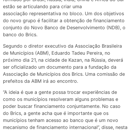
estão se articulando para criar uma
associação representativa no bloco. Um dos objetivos
do novo grupo é facilitar a obtenção de financiamento
conjunto do Novo Banco de Desenvolvimento (NDB), o
banco do Brics.
Segundo o diretor executivo da Associação Brasileira
de Municípios (ABM), Eduardo Tadeu Pereira, no
próximo dia 21, na cidade de Kazan, na Rússia, deverá
ser oficializado um documento para a fundação da
Associação de Municípios dos Brics. Uma comissão de
prefeitos da ABM irá ao encontro.
“A ideia é que a gente possa trocar experiências de
como os municípios resolveram alguns problemas e
poder buscar financiamento conjuntamente. No caso
do Brics, a gente acha que é importante que os
municípios tenham acesso ao banco que é um novo
mecanismo de financiamento internacional”, disse, nesta