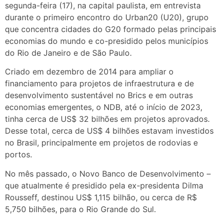
segunda-feira (17), na capital paulista, em entrevista
durante o primeiro encontro do Urban20 (U20), grupo
que concentra cidades do G20 formado pelas principais
economias do mundo e co-presidido pelos municípios
do Rio de Janeiro e de São Paulo.
Criado em dezembro de 2014 para ampliar o
financiamento para projetos de infraestrutura e de
desenvolvimento sustentável no Brics e em outras
economias emergentes, o NDB, até o início de 2023,
tinha cerca de US$ 32 bilhões em projetos aprovados.
Desse total, cerca de US$ 4 bilhões estavam investidos
no Brasil, principalmente em projetos de rodovias e
portos.
No mês passado, o Novo Banco de Desenvolvimento –
que atualmente é presidido pela ex-presidenta Dilma
Rousseff, destinou US$ 1,115 bilhão, ou cerca de R$
5,750 bilhões, para o Rio Grande do Sul.