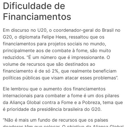
Dificuldade de
Financiamentos
Em discurso no U20, o coordenador-geral do Brasil no
G20, o diplomata Felipe Hees, ressaltou que os
financiamentos para projetos sociais no mundo,
principalmente aos de combate à fome, são muito
reduzidos. “É um número que é impressionante. O
volume de recursos que são destinados ao
financiamento é de só 2%, que realmente beneficiam
políticas públicas que visam atacar esses problemas”.
Ele lembrou que o aumento dos financiamentos
internacionais para combater a fome é um dos pilares
da Aliança Global contra a Fome e a Pobreza, tema que
é prioridade da presidência brasileira do G20.
“Não é mais um fundo de recursos que os países
doadores têm que colocar. O objetivo da Aliança Global