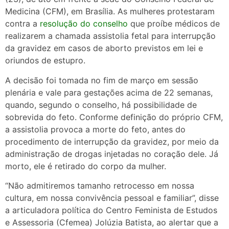
Medicina (CFM), em Brasília. As mulheres protestaram
contra a
resolução do conselho
que proíbe médicos de
realizarem a chamada assistolia fetal para interrupção
da gravidez em casos de aborto previstos em lei e
oriundos de estupro.
A decisão foi tomada no fim de março em sessão
plenária e vale para gestações acima de 22 semanas,
quando, segundo o conselho, há possibilidade de
sobrevida do feto. Conforme definição do próprio CFM,
a assistolia provoca a morte do feto, antes do
procedimento de interrupção da gravidez, por meio da
administração de drogas injetadas no coração dele. Já
morto, ele é retirado do corpo da mulher.
“Não admitiremos tamanho retrocesso em nossa
cultura, em nossa convivência pessoal e familiar”, disse
a articuladora política do Centro Feminista de Estudos
e Assessoria (Cfemea) Jolúzia Batista, ao alertar que a