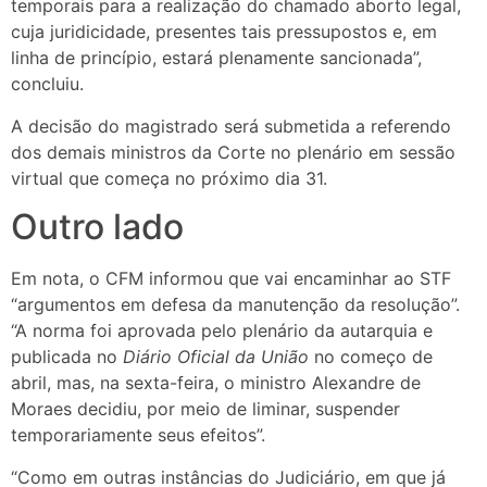
temporais para a realização do chamado aborto legal,
cuja juridicidade, presentes tais pressupostos e, em
linha de princípio, estará plenamente sancionada”,
concluiu.
A decisão do magistrado será submetida a referendo
dos demais ministros da Corte no plenário em sessão
virtual que começa no próximo dia 31.
Outro lado
Em nota, o CFM informou que vai encaminhar ao STF
“argumentos em defesa da manutenção da resolução”.
“A norma foi aprovada pelo plenário da autarquia e
publicada no
Diário Oficial da União
no começo de
abril, mas, na sexta-feira, o ministro Alexandre de
Moraes decidiu, por meio de liminar, suspender
temporariamente seus efeitos”.
“Como em outras instâncias do Judiciário, em que já