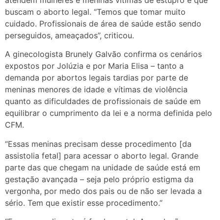
buscam o aborto legal. “Temos que tomar muito
cuidado. Profissionais de área de saúde estão sendo
perseguidos, ameaçados”, criticou.
A ginecologista Brunely Galvão confirma os cenários
expostos por Jolúzia e por Maria Elisa – tanto a
demanda por abortos legais tardias por parte de
meninas menores de idade e vítimas de violência
quanto as dificuldades de profissionais de saúde em
equilibrar o cumprimento da lei e a norma definida pelo
CFM.
“Essas meninas precisam desse procedimento [da
assistolia fetal] para acessar o aborto legal. Grande
parte das que chegam na unidade de saúde está em
gestação avançada – seja pelo próprio estigma da
vergonha, por medo dos pais ou de não ser levada a
sério. Tem que existir esse procedimento.”