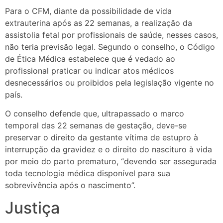
Para o CFM, diante da possibilidade de vida
extrauterina após as 22 semanas, a realização da
assistolia fetal por profissionais de saúde, nesses casos,
não teria previsão legal. Segundo o conselho, o Código
de Ética Médica estabelece que é vedado ao
profissional praticar ou indicar atos médicos
desnecessários ou proibidos pela legislação vigente no
país.
O conselho defende que, ultrapassado o marco
temporal das 22 semanas de gestação, deve-se
preservar o direito da gestante vítima de estupro à
interrupção da gravidez e o direito do nascituro à vida
por meio do parto prematuro, “devendo ser assegurada
toda tecnologia médica disponível para sua
sobrevivência após o nascimento”.
Justiça