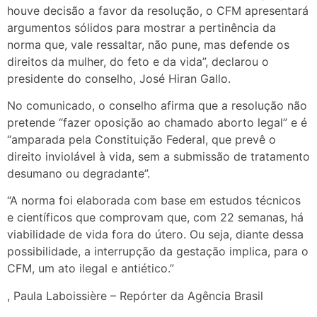
houve decisão a favor da resolução, o CFM apresentará
argumentos sólidos para mostrar a pertinência da
norma que, vale ressaltar, não pune, mas defende os
direitos da mulher, do feto e da vida”, declarou o
presidente do conselho, José Hiran Gallo.
No comunicado, o conselho afirma que a resolução não
pretende “fazer oposição ao chamado aborto legal” e é
“amparada pela Constituição Federal, que prevê o
direito inviolável à vida, sem a submissão de tratamento
desumano ou degradante”.
“A norma foi elaborada com base em estudos técnicos
e científicos que comprovam que, com 22 semanas, há
viabilidade de vida fora do útero. Ou seja, diante dessa
possibilidade, a interrupção da gestação implica, para o
CFM, um ato ilegal e antiético.”
, Paula Laboissière – Repórter da Agência Brasil