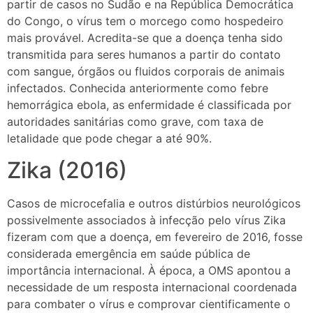
partir de casos no Sudão e na República Democrática
do Congo, o vírus tem o morcego como hospedeiro
mais provável. Acredita-se que a doença tenha sido
transmitida para seres humanos a partir do contato
com sangue, órgãos ou fluidos corporais de animais
infectados. Conhecida anteriormente como febre
hemorrágica ebola, as enfermidade é classificada por
autoridades sanitárias como grave, com taxa de
letalidade que pode chegar a até 90%.
Zika (2016)
Casos de microcefalia e outros distúrbios neurológicos
possivelmente associados à infecção pelo vírus Zika
fizeram com que a doença, em fevereiro de 2016, fosse
considerada emergência em saúde pública de
importância internacional. À época, a OMS apontou a
necessidade de um resposta internacional coordenada
para combater o vírus e comprovar cientificamente o