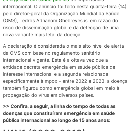
internacional. O anúncio foi feito nesta quarta-feira (14)
pelo diretor-geral da Organização Mundial da Saúde
(OMS), Tedros Adhanom Ghebreyesus, em razão do
risco de disseminação global e da detecção de uma
nova variante mais letal da doença.
A declaração é considerada o mais alto nível de alerta
da OMS com base no regulamento sanitário
internacional vigente. Esta é a oitava vez que a
entidade decreta emergência em saúde pública de
interesse internacional e a segunda relacionada
especificamente à mpox – entre 2022 e 2023, a doença
também figurou como emergência global em meio à
propagação do vírus em diversos países.
>> Confira, a seguir, a linha do tempo de todas as
doenças que constituíram emergência em saúde
pública internacional ao longo de 15 anos anos: