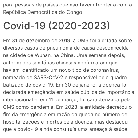
para pessoas de países que não fazem fronteira com a
República Democrática do Congo.
Covid-19 (2020-2023)
Em 31 de dezembro de 2019, a OMS foi alertada sobre
diversos casos de pneumonia de causa desconhecida
na cidade de Wuhan, na China. Uma semana depois,
autoridades sanitárias chinesas confirmaram que
haviam identificado um novo tipo de coronavírus,
nomeado de SARS-CoV-2 e responsável pelo quadro
batizado de covid-19. Em 30 de janeiro, a doença foi
declarada emergência em saúde pública de importância
internacional e, em 11 de março, foi caracterizada pela
OMS como pandemia. Em 2023, a entidade decretou o
fim da emergência em razão da queda no número de
hospitalizações e mortes pela doença, mas destacou
que a covid-19 ainda constituía uma ameaça à saúde.