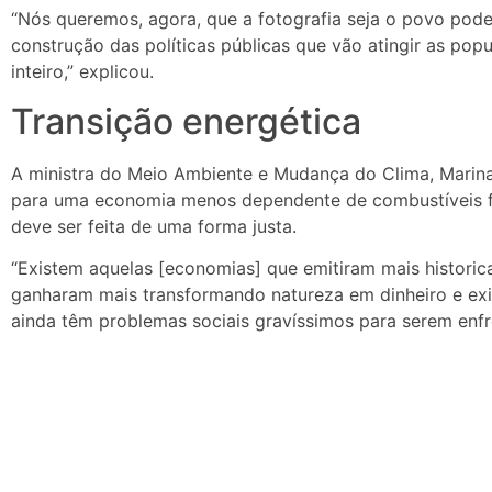
“Nós queremos, agora, que a fotografia seja o povo pode
construção das políticas públicas que vão atingir as p
inteiro,” explicou.
Transição energética
A ministra do Meio Ambiente e Mudança do Clima, Marina 
para uma economia menos dependente de combustíveis fó
deve ser feita de uma forma justa.
“Existem aquelas [economias] que emitiram mais historic
ganharam mais transformando natureza em dinheiro e ex
ainda têm problemas sociais gravíssimos para serem enfr