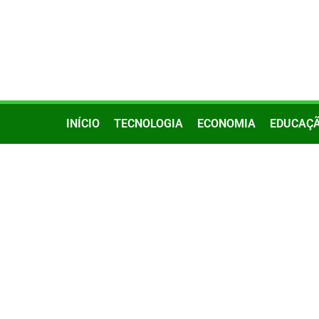
INÍCIO
TECNOLOGIA
ECONOMIA
EDUCAÇ