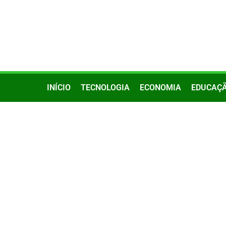
INÍCIO
TECNOLOGIA
ECONOMIA
EDUCAÇ