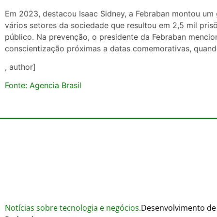
Em 2023, destacou Isaac Sidney, a Febraban montou um g
vários setores da sociedade que resultou em 2,5 mil pri
público. Na prevenção, o presidente da Febraban menci
conscientização próximas a datas comemorativas, quand
, author]
Fonte: Agencia Brasil
Notícias sobre tecnologia e negócios.
Desenvolvimento de 