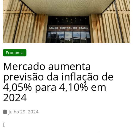
Economia
Mercado aumenta
previsão da inflação de
4,05% para 4,10% em
2024
julho 29, 2024
[