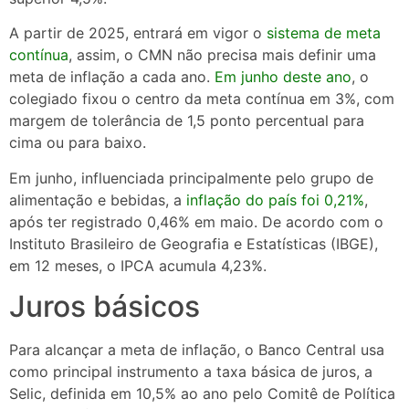
A partir de 2025, entrará em vigor o
sistema de meta
contínua
, assim, o CMN não precisa mais definir uma
meta de inflação a cada ano.
Em junho deste ano
, o
colegiado fixou o centro da meta contínua em 3%, com
margem de tolerância de 1,5 ponto percentual para
cima ou para baixo.
Em junho, influenciada principalmente pelo grupo de
alimentação e bebidas, a
inflação do país foi 0,21%
,
após ter registrado 0,46% em maio. De acordo com o
Instituto Brasileiro de Geografia e Estatísticas (IBGE),
em 12 meses, o IPCA acumula 4,23%.
Juros básicos
Para alcançar a meta de inflação, o Banco Central usa
como principal instrumento a taxa básica de juros, a
Selic, definida em 10,5% ao ano pelo Comitê de Política