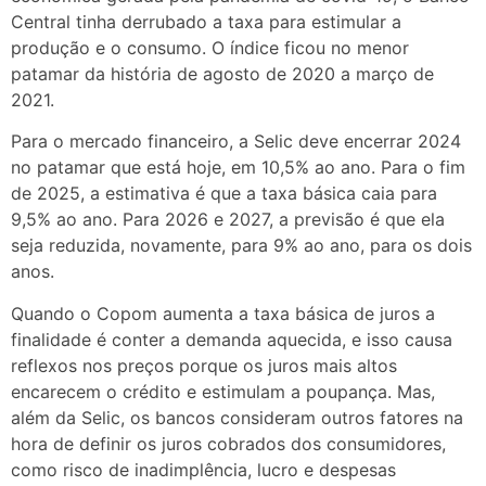
Central tinha derrubado a taxa para estimular a
produção e o consumo. O índice ficou no menor
patamar da história de agosto de 2020 a março de
2021.
Para o mercado financeiro, a Selic deve encerrar 2024
no patamar que está hoje, em 10,5% ao ano. Para o fim
de 2025, a estimativa é que a taxa básica caia para
9,5% ao ano. Para 2026 e 2027, a previsão é que ela
seja reduzida, novamente, para 9% ao ano, para os dois
anos.
Quando o Copom aumenta a taxa básica de juros a
finalidade é conter a demanda aquecida, e isso causa
reflexos nos preços porque os juros mais altos
encarecem o crédito e estimulam a poupança. Mas,
além da Selic, os bancos consideram outros fatores na
hora de definir os juros cobrados dos consumidores,
como risco de inadimplência, lucro e despesas