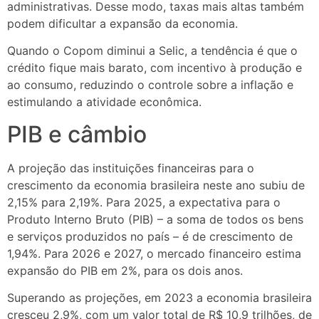
administrativas. Desse modo, taxas mais altas também
podem dificultar a expansão da economia.
Quando o Copom diminui a Selic, a tendência é que o
crédito fique mais barato, com incentivo à produção e
ao consumo, reduzindo o controle sobre a inflação e
estimulando a atividade econômica.
PIB e câmbio
A projeção das instituições financeiras para o
crescimento da economia brasileira neste ano subiu de
2,15% para 2,19%. Para 2025, a expectativa para o
Produto Interno Bruto (PIB) – a soma de todos os bens
e serviços produzidos no país – é de crescimento de
1,94%. Para 2026 e 2027, o mercado financeiro estima
expansão do PIB em 2%, para os dois anos.
Superando as projeções, em 2023 a economia brasileira
cresceu 2,9%, com um valor total de R$ 10,9 trilhões, de