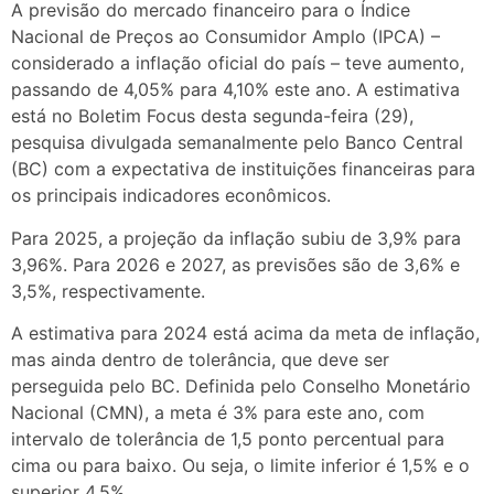
A previsão do mercado financeiro para o Índice
Nacional de Preços ao Consumidor Amplo (IPCA) –
considerado a inflação oficial do país – teve aumento,
passando de 4,05% para 4,10% este ano. A estimativa
está no Boletim Focus desta segunda-feira (29),
pesquisa divulgada semanalmente pelo Banco Central
(BC) com a expectativa de instituições financeiras para
os principais indicadores econômicos.
Para 2025, a projeção da inflação subiu de 3,9% para
3,96%. Para 2026 e 2027, as previsões são de 3,6% e
3,5%, respectivamente.
A estimativa para 2024 está acima da meta de inflação,
mas ainda dentro de tolerância, que deve ser
perseguida pelo BC. Definida pelo Conselho Monetário
Nacional (CMN), a meta é 3% para este ano, com
intervalo de tolerância de 1,5 ponto percentual para
cima ou para baixo. Ou seja, o limite inferior é 1,5% e o
superior 4,5%.