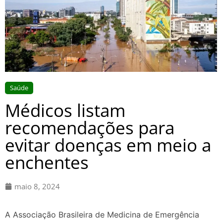
Saúde
Médicos listam
recomendações para
evitar doenças em meio a
enchentes
maio 8, 2024
A Associação Brasileira de Medicina de Emergência