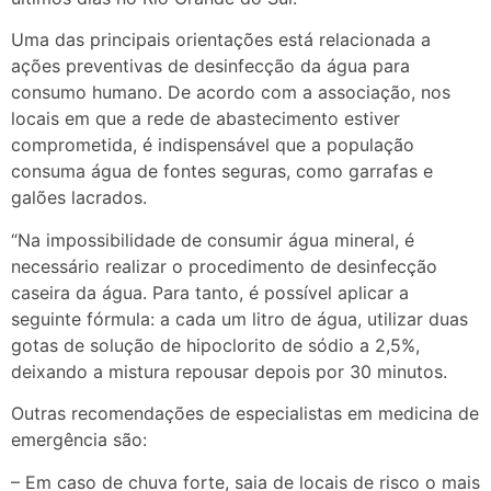
Uma das principais orientações está relacionada a
ações preventivas de desinfecção da água para
consumo humano. De acordo com a associação, nos
locais em que a rede de abastecimento estiver
comprometida, é indispensável que a população
consuma água de fontes seguras, como garrafas e
galões lacrados.
“Na impossibilidade de consumir água mineral, é
necessário realizar o procedimento de desinfecção
caseira da água. Para tanto, é possível aplicar a
seguinte fórmula: a cada um litro de água, utilizar duas
gotas de solução de hipoclorito de sódio a 2,5%,
deixando a mistura repousar depois por 30 minutos.
Outras recomendações de especialistas em medicina de
emergência são:
– Em caso de chuva forte, saia de locais de risco o mais