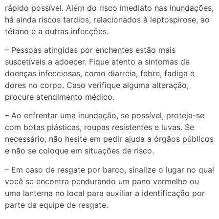
rápido possível. Além do risco imediato nas inundações,
há ainda riscos tardios, relacionados à leptospirose, ao
tétano e a outras infecções.
– Pessoas atingidas por enchentes estão mais
suscetíveis a adoecer. Fique atento a sintomas de
doenças infecciosas, como diarréia, febre, fadiga e
dores no corpo. Caso verifique alguma alteração,
procure atendimento médico.
– Ao enfrentar uma inundação, se possível, proteja-se
com botas plásticas, roupas resistentes e luvas. Se
necessário, não hesite em pedir ajuda a órgãos públicos
e não se coloque em situações de risco.
– Em caso de resgate por barco, sinalize o lugar no qual
você se encontra pendurando um pano vermelho ou
uma lanterna no local para auxiliar a identificação por
parte da equipe de resgate.