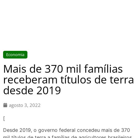
Economia
Mais de 370 mil famílias
receberam títulos de terra
desde 2019
agosto 3, 2022
[
Desde 2019, o governo federal concedeu mais de 370
mil títulos de terra a famílias de agricultores brasileiros.