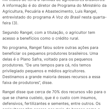
A informação é do diretor de Programa do Ministério da
Agricultura, Pecuária e Abastecimento, Luis Rangel,
entrevistado do programa
A Voz do Brasil
nesta quarta-
feira (3).
Segundo Rangel, com a titulação, o agricultor tem
acesso a benefícios como o crédito rural.
No programa, Rangel falou sobre outras ações para
beneficiar os pequenos produtores brasileiros. Uma
delas é o Plano Safra, voltado para os pequenos
produtores. “De uns tempos para cá, nós temos
privilegiado pequenos e médios agricultores.
Destinamos a grande maioria desses recursos a essa
faixa de produtores”, disse.
Rangel disse que cerca de 70% dos recursos vão para o
que se chama custeio, que é o custo com insumos,
defensivos, fertilizantes e sementes, entre outros. Os