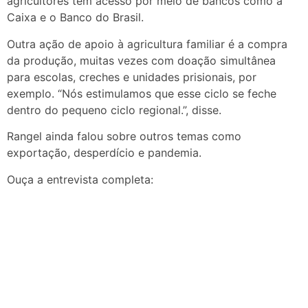
agricultores têm acesso por meio de bancos como a
Caixa e o Banco do Brasil.
Outra ação de apoio à agricultura familiar é a compra
da produção, muitas vezes com doação simultânea
para escolas, creches e unidades prisionais, por
exemplo. “Nós estimulamos que esse ciclo se feche
dentro do pequeno ciclo regional.”, disse.
Rangel ainda falou sobre outros temas como
exportação, desperdício e pandemia.
Ouça a entrevista completa: