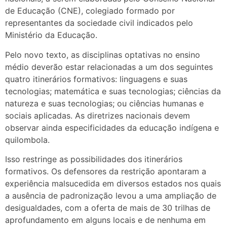
de Educação (CNE), colegiado formado por
representantes da sociedade civil indicados pelo
Ministério da Educação.
Pelo novo texto, as disciplinas optativas no ensino
médio deverão estar relacionadas a um dos seguintes
quatro itinerários formativos: linguagens e suas
tecnologias; matemática e suas tecnologias; ciências da
natureza e suas tecnologias; ou ciências humanas e
sociais aplicadas. As diretrizes nacionais devem
observar ainda especificidades da educação indígena e
quilombola.
Isso restringe as possibilidades dos itinerários
formativos. Os defensores da restrição apontaram a
experiência malsucedida em diversos estados nos quais
a ausência de padronização levou a uma ampliação de
desigualdades, com a oferta de mais de 30 trilhas de
aprofundamento em alguns locais e de nenhuma em