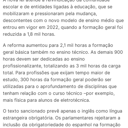
escolar e de entidades ligadas à educação, que se
mobilizaram e pressionaram pela mudança,
descontentes com o novo modelo de ensino médio que
entrou em vigor em 2022, quando a formação geral foi
reduzida a 1,8 mil horas.
A reforma aumentou para 2,1 mil horas a formação
geral básica também no ensino técnico. As demais 900
horas devem ser dedicadas ao ensino
profissionalizante, totalizando as 3 mil horas da carga
total. Para profissões que exijam tempo maior de
estudo, 300 horas da formação geral poderão ser
utilizadas para o aprofundamento de disciplinas que
tenham relação com o curso técnico –por exemplo,
mais física para alunos de eletrotécnica.
O texto sancionado prevê apenas o inglês como língua
estrangeira obrigatória. Os parlamentares rejeitaram a
inclusão da obrigatoriedade do espanhol na formação