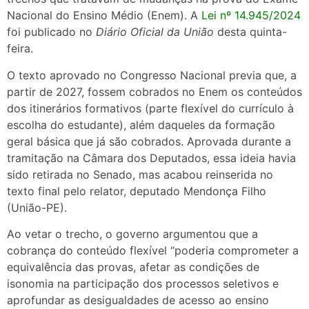
Nacional do Ensino Médio (Enem). A
Lei nº 14.945/2024
foi publicado no
Diário Oficial da União
desta quinta-
feira.
O texto aprovado no Congresso Nacional previa que, a
partir de 2027, fossem cobrados no Enem os conteúdos
dos itinerários formativos (parte flexível do currículo à
escolha do estudante), além daqueles da formação
geral básica que já são cobrados. Aprovada durante a
tramitação na Câmara dos Deputados, essa ideia havia
sido retirada no Senado, mas acabou reinserida no
texto final pelo relator, deputado Mendonça Filho
(União-PE).
Ao vetar o trecho, o governo argumentou que a
cobrança do conteúdo flexível “poderia comprometer a
equivalência das provas, afetar as condições de
isonomia na participação dos processos seletivos e
aprofundar as desigualdades de acesso ao ensino