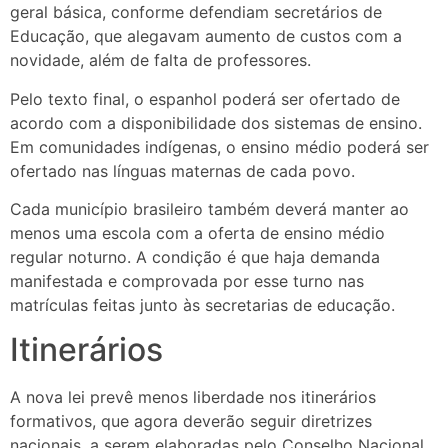
geral básica, conforme defendiam secretários de
Educação, que alegavam aumento de custos com a
novidade, além de falta de professores.
Pelo texto final, o espanhol poderá ser ofertado de
acordo com a disponibilidade dos sistemas de ensino.
Em comunidades indígenas, o ensino médio poderá ser
ofertado nas línguas maternas de cada povo.
Cada município brasileiro também deverá manter ao
menos uma escola com a oferta de ensino médio
regular noturno. A condição é que haja demanda
manifestada e comprovada por esse turno nas
matrículas feitas junto às secretarias de educação.
Itinerários
A nova lei prevê menos liberdade nos itinerários
formativos, que agora deverão seguir diretrizes
nacionais, a serem elaboradas pelo Conselho Nacional