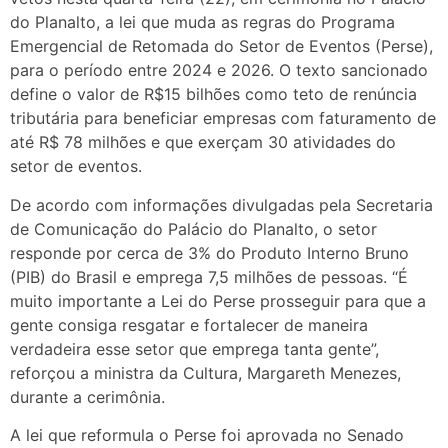
do Planalto, a lei que muda as regras do Programa
Emergencial de Retomada do Setor de Eventos (Perse),
para o período entre 2024 e 2026. O texto sancionado
define o valor de R$15 bilhões como teto de renúncia
tributária para beneficiar empresas com faturamento de
até R$ 78 milhões e que exerçam 30 atividades do
setor de eventos.
De acordo com informações divulgadas pela Secretaria
de Comunicação do Palácio do Planalto, o setor
responde por cerca de 3% do Produto Interno Bruno
(PIB) do Brasil e emprega 7,5 milhões de pessoas. “É
muito importante a Lei do Perse prosseguir para que a
gente consiga resgatar e fortalecer de maneira
verdadeira esse setor que emprega tanta gente”,
reforçou a ministra da Cultura, Margareth Menezes,
durante a cerimônia.
A lei que reformula o Perse foi aprovada no Senado