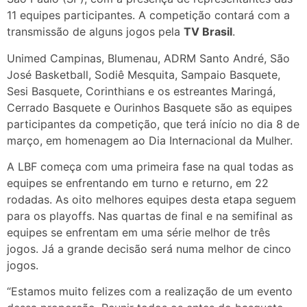
11 equipes participantes. A competição contará com a
transmissão de alguns jogos pela
TV Brasil
.
Unimed Campinas, Blumenau, ADRM Santo André, São
José Basketball, Sodiê Mesquita, Sampaio Basquete,
Sesi Basquete, Corinthians e os estreantes Maringá,
Cerrado Basquete e Ourinhos Basquete são as equipes
participantes da competição, que terá início no dia 8 de
março, em homenagem ao Dia Internacional da Mulher.
A LBF começa com uma primeira fase na qual todas as
equipes se enfrentando em turno e returno, em 22
rodadas. As oito melhores equipes desta etapa seguem
para os playoffs. Nas quartas de final e na semifinal as
equipes se enfrentam em uma série melhor de três
jogos. Já a grande decisão será numa melhor de cinco
jogos.
“Estamos muito felizes com a realização de um evento