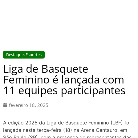
Destaque
,
Esportes
Liga de Basquete
Feminino é lançada com
11 equipes participantes
fevereiro 18, 2025
A edição 2025 da Liga de Basquete Feminino (LBF) foi
lançada nesta terça-feira (18) na Arena Centauro, em
São Paulo (SP), com a presença de representantes das