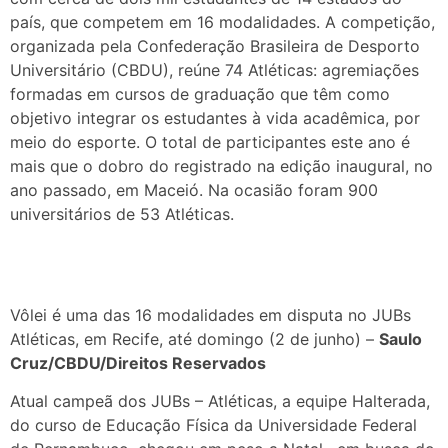
país, que competem em 16 modalidades. A competição,
organizada pela Confederação Brasileira de Desporto
Universitário (CBDU), reúne 74 Atléticas: agremiações
formadas em cursos de graduação que têm como
objetivo integrar os estudantes à vida acadêmica, por
meio do esporte. O total de participantes este ano é
mais que o dobro do registrado na edição inaugural, no
ano passado, em Maceió. Na ocasião foram 900
universitários de 53 Atléticas.
Vôlei é uma das 16 modalidades em disputa no JUBs
Atléticas, em Recife, até domingo (2 de junho) –
Saulo
Cruz/CBDU/Direitos Reservados
Atual campeã dos JUBs – Atléticas, a equipe Halterada,
do curso de Educação Física da Universidade Federal