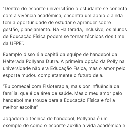
“Dentro do esporte universitário o estudante se conecta
com a vivência acadêmica, encontra um apoio e ainda
tem a oportunidade de estudar e aprender sobre
gestão, planejamento. Na Halterada, inclusive, os alunos
de Educação Física podem se tornar técnicos dos time
da UFPE”.
Exemplo disso é a capitã da equipe de handebol da
Halterada Pollyana Dutra. A primeira opção da Polly na
universidade não era Educação Física, mas o amor pelo
esporte mudou completamente o futuro dela.
“Eu comecei com Fisioterapia, mais por influência da
família, que é da área de saúde. Mas o meu amor pelo
handebol me trouxe para a Educação Física e foi a
melhor escolha”.
Jogadora e técnica de handebol, Pollyana é um
exemplo de como o esporte auxilia a vida acadêmica e