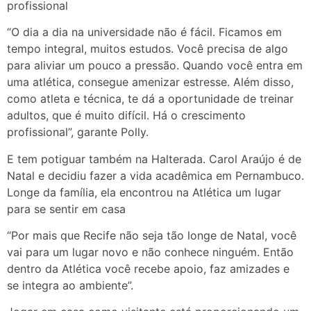
profissional
“O dia a dia na universidade não é fácil. Ficamos em
tempo integral, muitos estudos. Você precisa de algo
para aliviar um pouco a pressão. Quando você entra em
uma atlética, consegue amenizar estresse. Além disso,
como atleta e técnica, te dá a oportunidade de treinar
adultos, que é muito difícil. Há o crescimento
profissional”, garante Polly.
E tem potiguar também na Halterada. Carol Araújo é de
Natal e decidiu fazer a vida acadêmica em Pernambuco.
Longe da família, ela encontrou na Atlética um lugar
para se sentir em casa
“Por mais que Recife não seja tão longe de Natal, você
vai para um lugar novo e não conhece ninguém. Então
dentro da Atlética você recebe apoio, faz amizades e
se integra ao ambiente”.