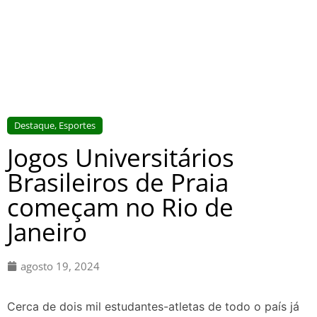
Destaque
,
Esportes
Jogos Universitários
Brasileiros de Praia
começam no Rio de
Janeiro
agosto 19, 2024
Cerca de dois mil estudantes-atletas de todo o país já