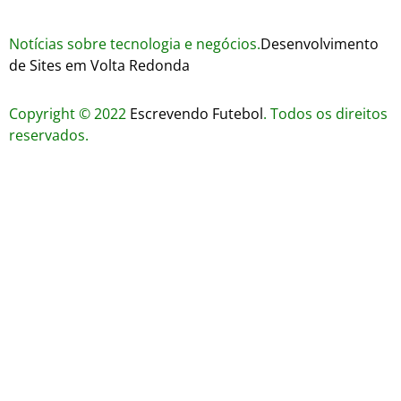
Notícias sobre tecnologia e negócios.
Desenvolvimento
de Sites em Volta Redonda
Copyright © 2022
Escrevendo Futebol
. Todos os direitos
reservados.