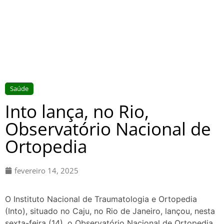
Saúde
Into lança, no Rio,
Observatório Nacional de
Ortopedia
fevereiro 14, 2025
O Instituto Nacional de Traumatologia e Ortopedia
(Into), situado no Caju, no Rio de Janeiro, lançou, nesta
sexta-feira (14), o Observatório Nacional de Ortopedia.