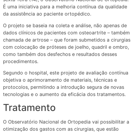
É uma iniciativa para a melhoria contínua da qualidade
da assistência ao paciente ortopédico.
O projeto se baseia na coleta e análise, não apenas de
dados clínicos de pacientes com osteoartrite – também
chamada de artrose – que foram submetidos a cirurgias
com colocação de próteses de joelho, quadril e ombro,
como também dos desfechos e resultados desses
procedimentos.
Segundo o hospital, este projeto de avaliação contínua
objetiva o aprimoramento de materiais, técnicas e
protocolos, permitindo a introdução segura de novas
tecnologias e o aumento da eficácia dos tratamentos.
Tratamento
O Observatório Nacional de Ortopedia vai possibilitar a
otimização dos gastos com as cirurgias, que estão