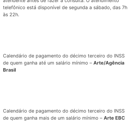
atendente antes de fazer a consulta. O atendimento
telefônico está disponível de segunda a sábado, das 7h
às 22h.
Calendário de pagamento do décimo terceiro do INSS
de quem ganha até um salário mínimo –
Arte/Agência
Brasil
Calendário de pagamento do décimo terceiro do INSS
de quem ganha mais de um salário mínimo –
Arte EBC