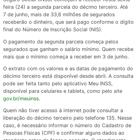
feira (24) a segunda parcela do décimo terceiro. Até
7 de junho, mais de 33,6 milhões de segurados
receberão o dinheiro, que será pago conforme o dígito
final do Número de Inscrição Social (NIS).
O pagamento da segunda parcela começa pelos
segurados que ganham o salário mínimo. Quem recebe
mais que o mínimo começa a receber em 3 de junho.
O extrato com os valores e as datas de pagamento do
décimo terceiro está disponível desde abril. A consulta
pode ser feita tanto pelo aplicativo Meu INSS,
disponível para celulares e tablets, como pelo
site
gov.br/meuinss
.
Quem não tiver acesso à internet pode consultar a
liberação do décimo terceiro pelo telefone 135. Nesse
caso, é necessário informar o número do Cadastro de
Pessoas Físicas (CPF) e confirmar alguns dados ao