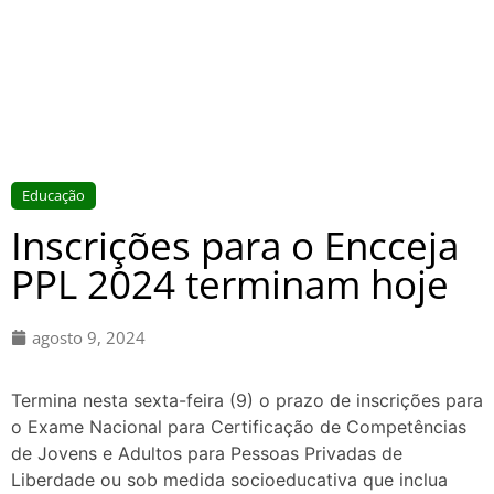
Educação
Inscrições para o Encceja
PPL 2024 terminam hoje
agosto 9, 2024
Termina nesta sexta-feira (9) o prazo de inscrições para
o Exame Nacional para Certificação de Competências
de Jovens e Adultos para Pessoas Privadas de
Liberdade ou sob medida socioeducativa que inclua