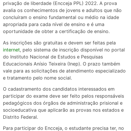
privação de liberdade (Encceja PPL) 2022. A prova
avalia os conhecimentos de jovens e adultos que não
concluíram o ensino fundamental ou médio na idade
apropriada para cada nível de ensino e é uma
oportunidade de obter a certificação de ensino.
As inscrições são gratuitas e devem ser feitas pela
internet
, pelo sistema de inscrição disponível no portal
do Instituto Nacional de Estudos e Pesquisas
Educacionais Anísio Teixeira (Inep). O prazo também
vale para as solicitações de atendimento especializado
e tratamento pelo nome social.
O cadastramento dos candidatos interessados em
participar do exame deve ser feito pelos responsáveis
pedagógicos dos órgãos de administração prisional e
socioeducativa que aplicarão as provas nos estados e
Distrito Federal.
Para participar do Encceja, o estudante precisa ter, no