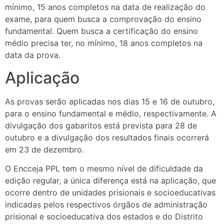
mínimo, 15 anos completos na data de realização do
exame, para quem busca a comprovação do ensino
fundamental. Quem busca a certificação do ensino
médio precisa ter, no mínimo, 18 anos completos na
data da prova.
Aplicação
As provas serão aplicadas nos dias 15 e 16 de outubro,
para o ensino fundamental e médio, respectivamente. A
divulgação dos gabaritos está prevista para 28 de
outubro e a divulgação dos resultados finais ocorrerá
em 23 de dezembro.
O Encceja PPL tem o mesmo nível de dificuldade da
edição regular, a única diferença está na aplicação, que
ocorre dentro de unidades prisionais e socioeducativas
indicadas pelos respectivos órgãos de administração
prisional e socioeducativa dos estados e do Distrito