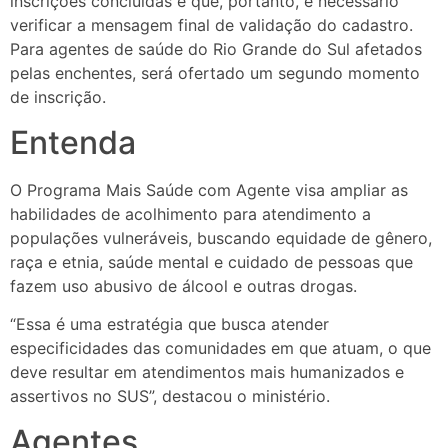
inscrições concluídas e que, portanto, é necessário
verificar a mensagem final de validação do cadastro.
Para agentes de saúde do Rio Grande do Sul afetados
pelas enchentes, será ofertado um segundo momento
de inscrição.
Entenda
O Programa Mais Saúde com Agente visa ampliar as
habilidades de acolhimento para atendimento a
populações vulneráveis, buscando equidade de gênero,
raça e etnia, saúde mental e cuidado de pessoas que
fazem uso abusivo de álcool e outras drogas.
“Essa é uma estratégia que busca atender
especificidades das comunidades em que atuam, o que
deve resultar em atendimentos mais humanizados e
assertivos no SUS”, destacou o ministério.
Agentes