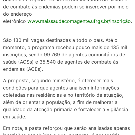
de combate às endemias podem se inscrever por meio
do endereço
eletrônico
www.maissaudecomagente.ufrgs.br/inscrição
.
São 180 mil vagas destinadas a todo o país. Até o
momento, o programa recebeu pouco mais de 135 mil
inscrições, sendo 99.769 de agentes comunitários de
saúde (ACSs) e 35.540 de agentes de combate às
endemias (ACEs).
A proposta, segundo ministério, é oferecer mais
condições para que agentes analisem informações
coletadas nas residências e no território de atuação,
além de orientar a população, a fim de melhorar a
qualidade da atenção primária e fortalecer a vigilância
em saúde.
Em nota, a pasta reforçou que serão analisadas apenas