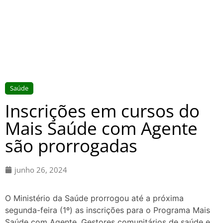
Saúde
Inscrições em cursos do
Mais Saúde com Agente
são prorrogadas
junho 26, 2024
O Ministério da Saúde prorrogou até a próxima
segunda-feira (1º) as inscrições para o Programa Mais
Saúde com Agente. Gestores comunitários de saúde e