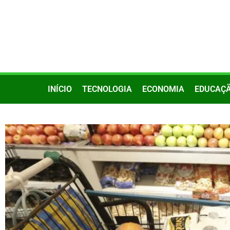
INÍCIO
TECNOLOGIA
ECONOMIA
EDUCAÇ