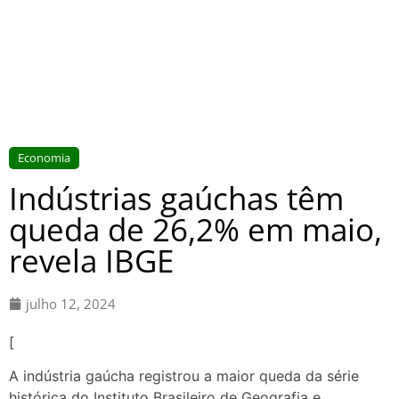
Economia
Indústrias gaúchas têm
queda de 26,2% em maio,
revela IBGE
julho 12, 2024
[
A indústria gaúcha registrou a maior queda da série
histórica do Instituto Brasileiro de Geografia e