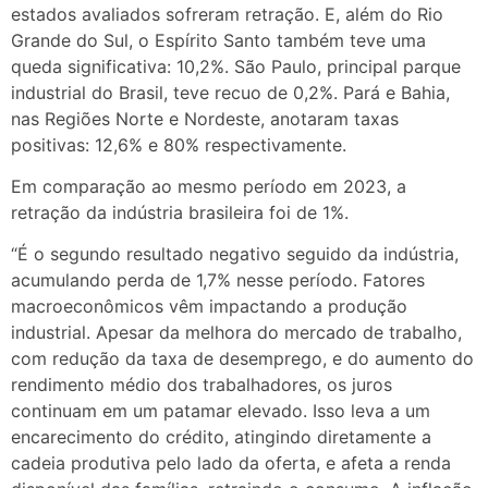
estados avaliados sofreram retração. E, além do Rio
Grande do Sul, o Espírito Santo também teve uma
queda significativa: 10,2%. São Paulo, principal parque
industrial do Brasil, teve recuo de 0,2%. Pará e Bahia,
nas Regiões Norte e Nordeste, anotaram taxas
positivas: 12,6% e 80% respectivamente.
Em comparação ao mesmo período em 2023, a
retração da indústria brasileira foi de 1%.
“É o segundo resultado negativo seguido da indústria,
acumulando perda de 1,7% nesse período. Fatores
macroeconômicos vêm impactando a produção
industrial. Apesar da melhora do mercado de trabalho,
com redução da taxa de desemprego, e do aumento do
rendimento médio dos trabalhadores, os juros
continuam em um patamar elevado. Isso leva a um
encarecimento do crédito, atingindo diretamente a
cadeia produtiva pelo lado da oferta, e afeta a renda