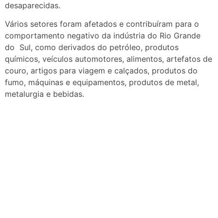
desaparecidas.
Vários setores foram afetados e contribuíram para o
comportamento negativo da indústria do Rio Grande
do Sul, como derivados do petróleo, produtos
químicos, veículos automotores, alimentos, artefatos de
couro, artigos para viagem e calçados, produtos do
fumo, máquinas e equipamentos, produtos de metal,
metalurgia e bebidas.