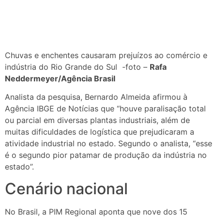
Chuvas e enchentes causaram prejuízos ao comércio e
indústria do Rio Grande do Sul -foto –
Rafa
Neddermeyer/Agência Brasil
Analista da pesquisa, Bernardo Almeida afirmou à
Agência IBGE de Notícias que “houve paralisação total
ou parcial em diversas plantas industriais, além de
muitas dificuldades de logística que prejudicaram a
atividade industrial no estado. Segundo o analista, “esse
é o segundo pior patamar de produção da indústria no
estado”.
Cenário nacional
No Brasil, a PIM Regional aponta que nove dos 15