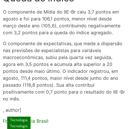
O componente de Mídia do IIE-Br caiu 3,7 pontos em
agosto e foi para 106,1 pontos, menor nível desde
março deste ano (105,6), contribuindo negativamente
com 3,2 pontos para a queda do índice agregado.
O componente de expectativas, que mede a dispersão
nas previsões de especialistas para variáveis
macroeconômicas, subiu pela quarta vez seguida,
agora em 3,5 pontos e acumula alta superior a 20
pontos desde maio último. O indicador registrou, em
agosto, 111,4 pontos, maior nível desde junho do ano
passado (116,8 pontos). Sua alta contribui
positivamente com 0,7 ponto para o resultado do IIE-Br
no mês.
, author]
Tecnologia
Fonte: Agencia Brasil
Tecnologia