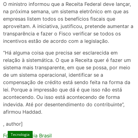
O ministro informou que a Receita Federal deve lançar,
na próxima semana, um sistema eletrônico em que as
empresas listem todos os benefícios fiscais que
aproveitam. A iniciativa, justificou, pretende aumentar a
transparência e fazer o Fisco verificar se todos os
incentivos estão de acordo com a legislação.
“Há alguma coisa que precisa ser esclarecida em
relação à sistemática. O que a Receita quer é fazer um
sistema mais transparente, em que se possa, por meio
de um sistema operacional, identificar se a
compensação de crédito está sendo feita na forma da
lei. Porque a impressão que dá é que isso não está
acontecendo. Ou isso está acontecendo de forma
indevida. Até por desentendimento do contribuinte”,
afirmou Haddad.
, author]
Tecnologia
Fonte: Agencia Brasil