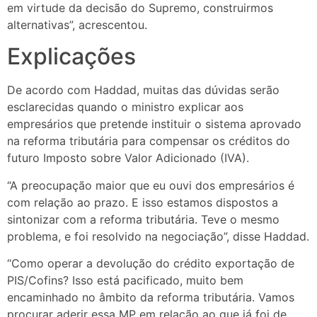
em virtude da decisão do Supremo, construirmos
alternativas”, acrescentou.
Explicações
De acordo com Haddad, muitas das dúvidas serão
esclarecidas quando o ministro explicar aos
empresários que pretende instituir o sistema aprovado
na reforma tributária para compensar os créditos do
futuro Imposto sobre Valor Adicionado (IVA).
“A preocupação maior que eu ouvi dos empresários é
com relação ao prazo. E isso estamos dispostos a
sintonizar com a reforma tributária. Teve o mesmo
problema, e foi resolvido na negociação”, disse Haddad.
“Como operar a devolução do crédito exportação de
PIS/Cofins? Isso está pacificado, muito bem
encaminhado no âmbito da reforma tributária. Vamos
procurar aderir essa MP em relação ao que já foi de