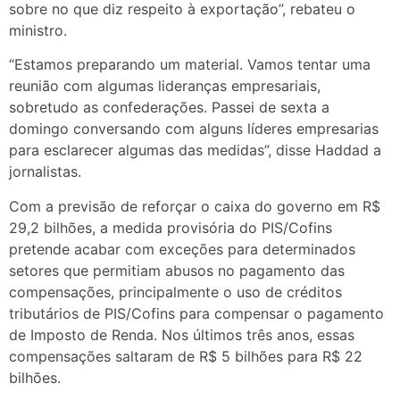
sobre no que diz respeito à exportação”, rebateu o
ministro.
“Estamos preparando um material. Vamos tentar uma
reunião com algumas lideranças empresariais,
sobretudo as confederações. Passei de sexta a
domingo conversando com alguns líderes empresarias
para esclarecer algumas das medidas”, disse Haddad a
jornalistas.
Com a previsão de reforçar o caixa do governo em R$
29,2 bilhões, a medida provisória do PIS/Cofins
pretende acabar com exceções para determinados
setores que permitiam abusos no pagamento das
compensações, principalmente o uso de créditos
tributários de PIS/Cofins para compensar o pagamento
de Imposto de Renda. Nos últimos três anos, essas
compensações saltaram de R$ 5 bilhões para R$ 22
bilhões.