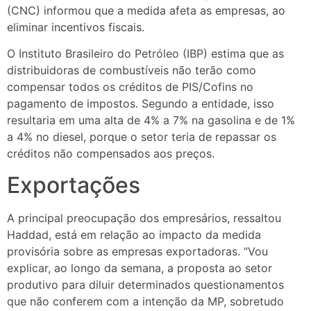
(CNC) informou que a medida afeta as empresas, ao
eliminar incentivos fiscais.
O Instituto Brasileiro do Petróleo (IBP) estima que as
distribuidoras de combustíveis não terão como
compensar todos os créditos de PIS/Cofins no
pagamento de impostos. Segundo a entidade, isso
resultaria em uma alta de 4% a 7% na gasolina e de 1%
a 4% no diesel, porque o setor teria de repassar os
créditos não compensados aos preços.
Exportações
A principal preocupação dos empresários, ressaltou
Haddad, está em relação ao impacto da medida
provisória sobre as empresas exportadoras. “Vou
explicar, ao longo da semana, a proposta ao setor
produtivo para diluir determinados questionamentos
que não conferem com a intenção da MP, sobretudo