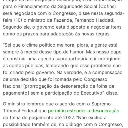
para o Financiamento da Seguridade Social (Cofins)
será negociada com o Congresso, disse nesta segunda-
feira (10) o ministro da Fazenda, Fernando Haddad.
Segundo ele, o governo está disposto a negociar itens
como os prazos para adaptação às novas regras.
“Sei que o clima político melhora, piora, a gente está
sempre à mercê desse tipo de humor. Mas nosso papel
é construir uma agenda suprapartidária e ir corrigindo
as contas públicas, lembrando que esse problema não
foi criado pelo governo. Na verdade, é a compensação
de uma decisão que foi tomada pelo Congresso
Nacional [prorrogação da desoneração da folha de
pagamento] sem a participação do Executivo”, disse.
O ministro lembrou que o acordo com o Supremo
Tribunal Federal que
permitiu estender a desoneração
da folha de pagamento até 2027. “Não excluo a
possiblidade também de, no diálogo com o Congresso,