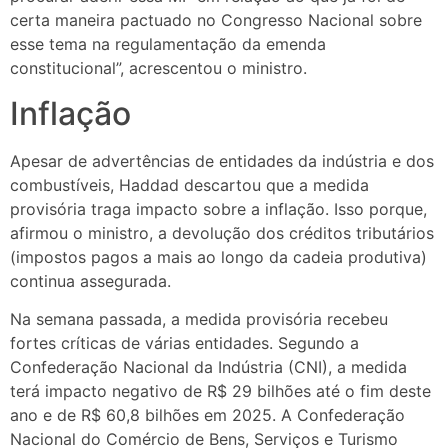
certa maneira pactuado no Congresso Nacional sobre
esse tema na regulamentação da emenda
constitucional”, acrescentou o ministro.
Inflação
Apesar de advertências de entidades da indústria e dos
combustíveis, Haddad descartou que a medida
provisória traga impacto sobre a inflação. Isso porque,
afirmou o ministro, a devolução dos créditos tributários
(impostos pagos a mais ao longo da cadeia produtiva)
continua assegurada.
Na semana passada, a medida provisória recebeu
fortes críticas de várias entidades. Segundo a
Confederação Nacional da Indústria (CNI), a medida
terá impacto negativo de R$ 29 bilhões até o fim deste
ano e de R$ 60,8 bilhões em 2025. A Confederação
Nacional do Comércio de Bens, Serviços e Turismo