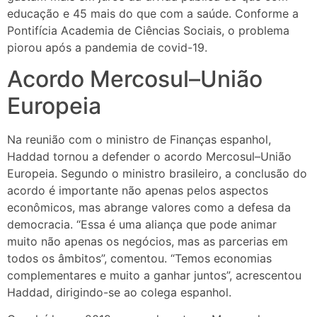
educação e 45 mais do que com a saúde. Conforme a
Pontifícia Academia de Ciências Sociais, o problema
piorou após a pandemia de covid-19.
Acordo Mercosul–União
Europeia
Na reunião com o ministro de Finanças espanhol,
Haddad tornou a defender o acordo Mercosul–União
Europeia. Segundo o ministro brasileiro, a conclusão do
acordo é importante não apenas pelos aspectos
econômicos, mas abrange valores como a defesa da
democracia. “Essa é uma aliança que pode animar
muito não apenas os negócios, mas as parcerias em
todos os âmbitos”, comentou. “Temos economias
complementares e muito a ganhar juntos”, acrescentou
Haddad, dirigindo-se ao colega espanhol.