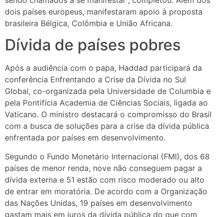
dois países europeus, manifestaram apoio à proposta
brasileira Bélgica, Colômbia e União Africana.
Dívida de países pobres
Após a audiência com o papa, Haddad participará da
conferência Enfrentando a Crise da Dívida no Sul
Global, co-organizada pela Universidade de Columbia e
pela Pontifícia Academia de Ciências Sociais, ligada ao
Vaticano. O ministro destacará o compromisso do Brasil
com a busca de soluções para a crise da dívida pública
enfrentada por países em desenvolvimento.
Segundo o Fundo Monetário Internacional (FMI), dos 68
países de menor renda, nove não conseguem pagar a
dívida externa e 51 estão com risco moderado ou alto
de entrar em moratória. De acordo com a Organização
das Nações Unidas, 19 países em desenvolvimento
gastam mais em juros da dívida pública do que com