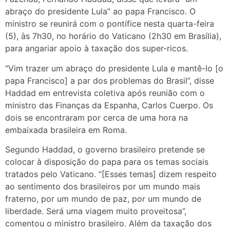
abraço do presidente Lula” ao papa Francisco. O
ministro se reunirá com o pontífice nesta quarta-feira
(5), às 7h30, no horário do Vaticano (2h30 em Brasília),
para angariar apoio à taxação dos super-ricos.
“Vim trazer um abraço do presidente Lula e mantê-lo [o
papa Francisco] a par dos problemas do Brasil”, disse
Haddad em entrevista coletiva após reunião com o
ministro das Finanças da Espanha, Carlos Cuerpo. Os
dois se encontraram por cerca de uma hora na
embaixada brasileira em Roma.
Segundo Haddad, o governo brasileiro pretende se
colocar à disposição do papa para os temas sociais
tratados pelo Vaticano. “[Esses temas] dizem respeito
ao sentimento dos brasileiros por um mundo mais
fraterno, por um mundo de paz, por um mundo de
liberdade. Será uma viagem muito proveitosa”,
comentou o ministro brasileiro. Além da taxação dos