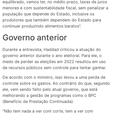
equilibrado, vamos ter, no médio prazo, taxas de juros
menores e com sustentabilidade fiscal, sem penalizar a
população que depende do Estado, inclusive os
produtores que também dependem do Estado para
continuar produzindo alimentos baratos”.
Governo anterior
Durante a entrevista, Haddad criticou a atuação do
governo anterior durante o ano eleitoral. Para ele, o
medo de perder as eleições em 2022 resultou em uso
de recursos públicos sem controle para tentar ganhar.
De acordo com o ministro, isso levou a uma perda de
controle sobre os gastos. Ao contrário do que, segundo
ele, vem sendo feito pelo atual governo, que está
melhorando a gestão de programas como o BPC
(Benefício de Prestação Continuada).
“Não tem nada a ver com corte, tem a ver com