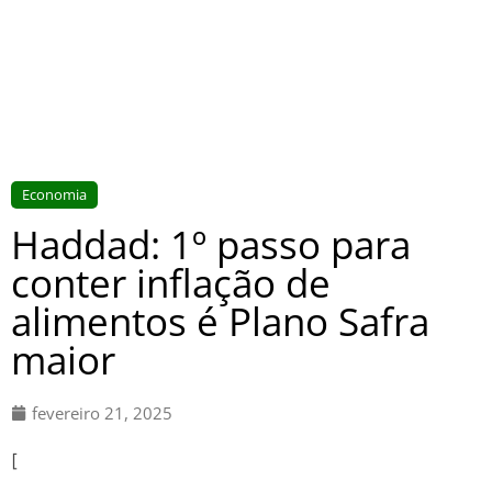
Economia
Haddad: 1º passo para
conter inflação de
alimentos é Plano Safra
maior
fevereiro 21, 2025
[