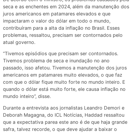
seca e as enchentes em 2024, além da manutenção dos
juros americanos em patamares elevados e que
impactaram o valor do dólar em todo o mundo,
contribuíram para a alta da inflação no Brasil. Esses
problemas, ressaltou, precisam ser contornados pelo
atual governo.
“Tivemos episódios que precisam ser contornados.
Tivemos problema de seca e inundação no ano
passado, isso afetou. Tivemos a manutenção dos juros
americanos em patamares muito elevados, o que faz
com que o dólar fique muito forte no mundo inteiro. E
quando o dólar está muito forte, ele causa inflação no
mundo inteiro”, disse.
Durante a entrevista aos jornalistas Leandro Demori e
Deborah Magagna, do ICL Notícias, Haddad ressaltou
que a expectativa parea este ano é de que haja grande
safra, talvez recorde, o que deve ajudar a baixar o