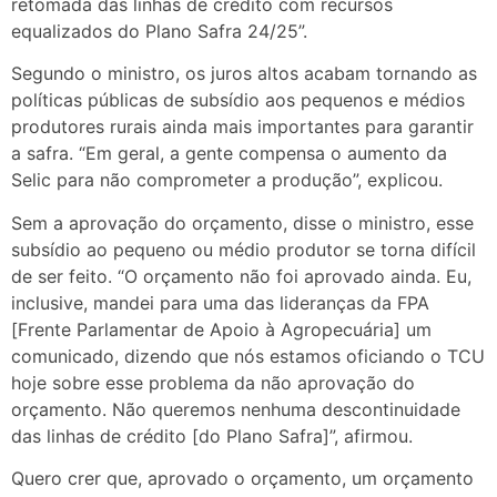
retomada das linhas de crédito com recursos
equalizados do Plano Safra 24/25”.
Segundo o ministro, os juros altos acabam tornando as
políticas públicas de subsídio aos pequenos e médios
produtores rurais ainda mais importantes para garantir
a safra. “Em geral, a gente compensa o aumento da
Selic para não comprometer a produção”, explicou.
Sem a aprovação do orçamento, disse o ministro, esse
subsídio ao pequeno ou médio produtor se torna difícil
de ser feito. “O orçamento não foi aprovado ainda. Eu,
inclusive, mandei para uma das lideranças da FPA
[Frente Parlamentar de Apoio à Agropecuária] um
comunicado, dizendo que nós estamos oficiando o TCU
hoje sobre esse problema da não aprovação do
orçamento. Não queremos nenhuma descontinuidade
das linhas de crédito [do Plano Safra]”, afirmou.
Quero crer que, aprovado o orçamento, um orçamento