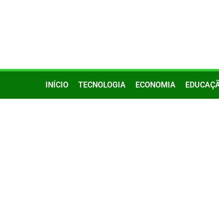
INÍCIO
TECNOLOGIA
ECONOMIA
EDUCAÇ