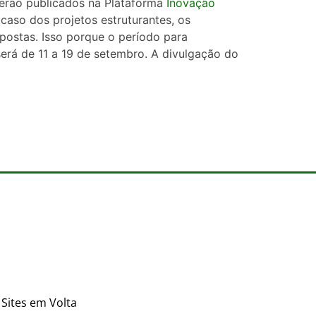
serão publicados na Plataforma
Inovação
 caso dos projetos estruturantes, os
postas. Isso porque o período para
rá de 11 a 19 de setembro. A divulgação do
Sites em Volta