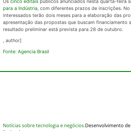
Os
cinco editais
públicos anunciados nesta quarta-feira 
para a Indústria
, com diferentes prazos de inscrições. No
interessados terão dois meses para a elaboração das pro
apresentação das propostas que buscam financiamento se
resultado preliminar está prevista para 28 de outubro.
, author]
Fonte: Agencia Brasil
Notícias sobre tecnologia e negócios.
Desenvolvimento de 