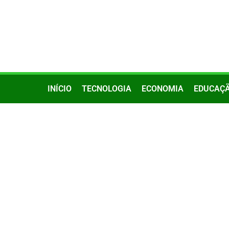
INÍCIO
TECNOLOGIA
ECONOMIA
EDUCAÇ