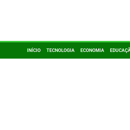
INÍCIO
TECNOLOGIA
ECONOMIA
EDUCAÇ