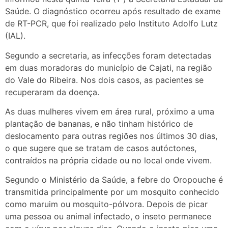
Saúde. O diagnóstico ocorreu após resultado de exame
de RT-PCR, que foi realizado pelo Instituto Adolfo Lutz
(IAL).
Segundo a secretaria, as infecções foram detectadas
em duas moradoras do município de Cajati, na região
do Vale do Ribeira. Nos dois casos, as pacientes se
recuperaram da doença.
As duas mulheres vivem em área rural, próximo a uma
plantação de bananas, e não tinham histórico de
deslocamento para outras regiões nos últimos 30 dias,
o que sugere que se tratam de casos autóctones,
contraídos na própria cidade ou no local onde vivem.
Segundo o Ministério da Saúde, a febre do Oropouche é
transmitida principalmente por um mosquito conhecido
como maruim ou mosquito-pólvora. Depois de picar
uma pessoa ou animal infectado, o inseto permanece