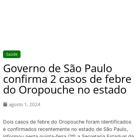
Saúde
Governo de São Paulo
confirma 2 casos de febre
do Oropouche no estado
agosto 1, 2024
Dois casos de febre do Oropouche foram identificados
e confirmados recentemente no estado de São Paulo,
informou nesta quinta-feira (1º) a Secretaria Estadual da