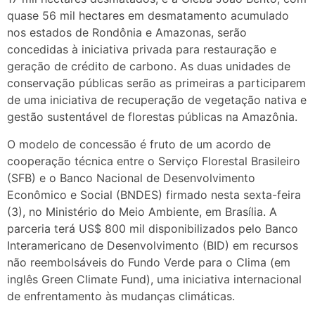
quase 56 mil hectares em desmatamento acumulado
nos estados de Rondônia e Amazonas, serão
concedidas à iniciativa privada para restauração e
geração de crédito de carbono. As duas unidades de
conservação públicas serão as primeiras a participarem
de uma iniciativa de recuperação de vegetação nativa e
gestão sustentável de florestas públicas na Amazônia.
O modelo de concessão é fruto de um acordo de
cooperação técnica entre o Serviço Florestal Brasileiro
(SFB) e o Banco Nacional de Desenvolvimento
Econômico e Social (BNDES) firmado nesta sexta-feira
(3), no Ministério do Meio Ambiente, em Brasília. A
parceria terá US$ 800 mil disponibilizados pelo Banco
Interamericano de Desenvolvimento (BID) em recursos
não reembolsáveis do Fundo Verde para o Clima (em
inglês Green Climate Fund), uma iniciativa internacional
de enfrentamento às mudanças climáticas.