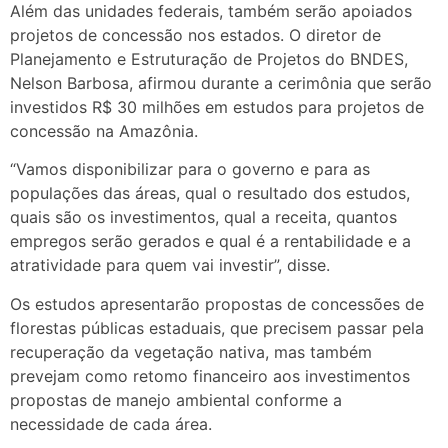
Além das unidades federais, também serão apoiados
projetos de concessão nos estados. O diretor de
Planejamento e Estruturação de Projetos do BNDES,
Nelson Barbosa, afirmou durante a cerimônia que serão
investidos R$ 30 milhões em estudos para projetos de
concessão na Amazônia.
“Vamos disponibilizar para o governo e para as
populações das áreas, qual o resultado dos estudos,
quais são os investimentos, qual a receita, quantos
empregos serão gerados e qual é a rentabilidade e a
atratividade para quem vai investir”, disse.
Os estudos apresentarão propostas de concessões de
florestas públicas estaduais, que precisem passar pela
recuperação da vegetação nativa, mas também
prevejam como retomo financeiro aos investimentos
propostas de manejo ambiental conforme a
necessidade de cada área.