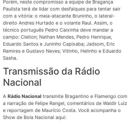
Porém, neste compromisso a equipe de Bragança
Paulista terá de lidar com desfalques para tentar sair
com a vitória: o meia-atacante Bruninho, o lateral-
direito Andres Hurtado e o volante Raul. Assim, o
técnico português Pedro Caixinha deve mandar a
campo: Cleiton; Nathan Mendes, Pedro Henrique,
Eduardo Santos e Juninho Capixaba; Jadsom, Eric
Ramires e Gustavo Neves; Vitinho, Helinho e Eduardo
Sasha.
Transmissão da Rádio
Nacional
A
Rádio Nacional
transmite Bragantino e Flamengo com
a narração de Felipe Rangel, comentários de Waldir Luiz
e reportagem de Maurício Costa. Você acompanha o
Show de Bola Nacional aqui: