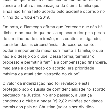
Janeiro e trata da indenização da última família que
ainda não tinha feito acordo pelo acidente ocorrido no
Ninho do Urubu em 2019.
Em nota, o Flamengo afirma que “entende que não há
dinheiro no mundo que possa aplacar a dor pela perda
de um filho ou de um irmão, mas continuar litigando,
consideradas as circunstâncias do caso concreto,
poderia impor ainda maior sofrimento à família, o que
não é o desejo do clube. Dessa forma, terminar o
processo e permitir à família a compensação financeira,
mediante a celebração do acordo, era prioridade
máxima da atual administração do clube”.
O valor da indenização não foi revelado e está
protegido sob cláusula de confidencialidade no acordo
pactuado na Justiça. No ano passado, a Justiça
condenou o clube a pagar R$ 2,82 milhões por danos
morais aos pais de Christian (valor a ser dividido