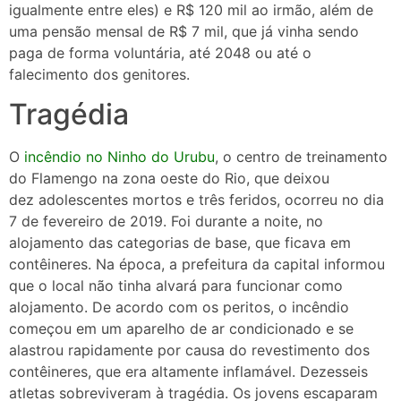
igualmente entre eles) e R$ 120 mil ao irmão, além de
uma pensão mensal de R$ 7 mil, que já vinha sendo
paga de forma voluntária, até 2048 ou até o
falecimento dos genitores.
Tragédia
O
incêndio no Ninho do Urubu
, o centro de treinamento
do Flamengo na zona oeste do Rio, que deixou
dez adolescentes mortos e três feridos, ocorreu no dia
7 de fevereiro de 2019. Foi durante a noite, no
alojamento das categorias de base, que ficava em
contêineres. Na época, a prefeitura da capital informou
que o local não tinha alvará para funcionar como
alojamento. De acordo com os peritos, o incêndio
começou em um aparelho de ar condicionado e se
alastrou rapidamente por causa do revestimento dos
contêineres, que era altamente inflamável. Dezesseis
atletas sobreviveram à tragédia. Os jovens escaparam