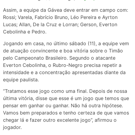
Assim, a equipe da Gávea deve entrar em campo com:
Rossi; Varela, Fabrício Bruno, Léo Pereira e Ayrton
Lucas; Allan, De la Cruz e Lorran; Gerson, Everton
Cebolinha e Pedro.
Jogando em casa, no último sábado (11), a equipe vem
de atuação convincente e boa vitória sobre o Timão
pelo Campeonato Brasileiro. Segundo o atacante
Everton Cebolinha, o Rubro-Negro precisa repetir a
intensidade e a concentração apresentadas diante da
equipe paulista.
“Tratamos esse jogo como uma final. Depois de nossa
última vitória, disse que esse é um jogo que temos que
pensar em ganhar ou ganhar. Não há outra hipótese.
Vamos bem preparados e tenho certeza de que vamos
chegar lá e fazer outro excelente jogo”, afirmou o
jogador.