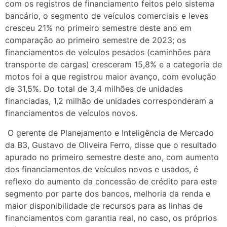
com os registros de financiamento feitos pelo sistema
bancário, o segmento de veículos comerciais e leves
cresceu 21% no primeiro semestre deste ano em
comparação ao primeiro semestre de 2023; os
financiamentos de veículos pesados (caminhões para
transporte de cargas) cresceram 15,8% e a categoria de
motos foi a que registrou maior avanço, com evolução
de 31,5%. Do total de 3,4 milhões de unidades
financiadas, 1,2 milhão de unidades corresponderam a
financiamentos de veículos novos.
O gerente de Planejamento e Inteligência de Mercado
da B3, Gustavo de Oliveira Ferro, disse que o resultado
apurado no primeiro semestre deste ano, com aumento
dos financiamentos de veículos novos e usados, é
reflexo do aumento da concessão de crédito para este
segmento por parte dos bancos, melhoria da renda e
maior disponibilidade de recursos para as linhas de
financiamentos com garantia real, no caso, os próprios