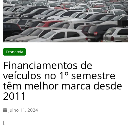
Economia
Financiamentos de
veículos no 1º semestre
têm melhor marca desde
2011
julho 11, 2024
[