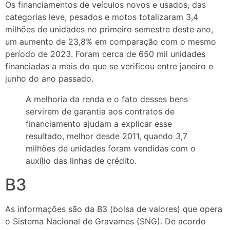
Os financiamentos de veículos novos e usados, das
categorias leve, pesados e motos totalizaram 3,4
milhões de unidades no primeiro semestre deste ano,
um aumento de 23,8% em comparação com o mesmo
período de 2023. Foram cerca de 650 mil unidades
financiadas a mais do que se verificou entre janeiro e
junho do ano passado.
A melhoria da renda e o fato desses bens
servirem de garantia aos contratos de
financiamento ajudam a explicar esse
resultado, melhor desde 2011, quando 3,7
milhões de unidades foram vendidas com o
auxílio das linhas de crédito.
B3
As informações são da B3 (bolsa de valores) que opera
o Sistema Nacional de Gravames (SNG). De acordo